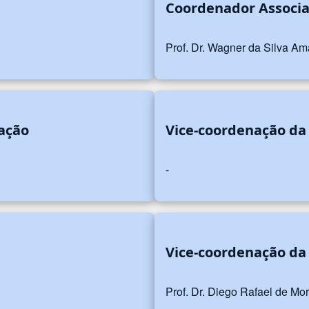
a
Coordenador Associ
Prof. Dr. Wagner da Silva Am
ação
Vice-coordenação da
-
Vice-coordenação da
Prof. Dr. Diego Rafael de Mo