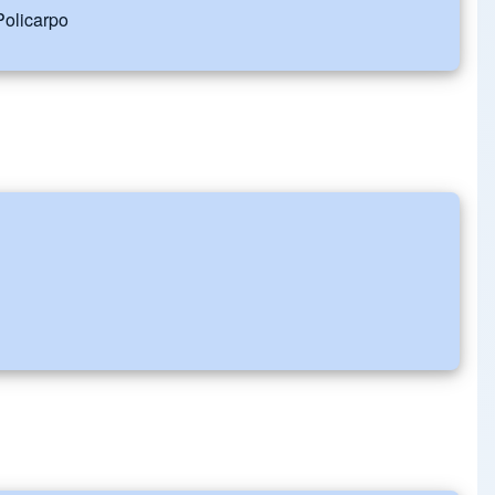
Policarpo