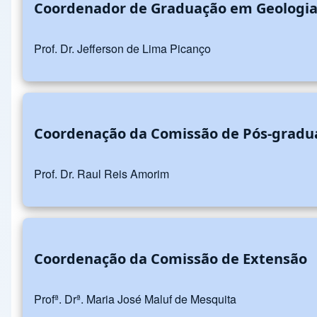
Coordenador de Graduação em Geologi
Prof. Dr. Jefferson de Lima Picanço
Coordenação da Comissão de Pós-gradu
Prof. Dr. Raul Reis Amorim
Coordenação da Comissão de Extensão
Profª. Drª. Maria José Maluf de Mesquita