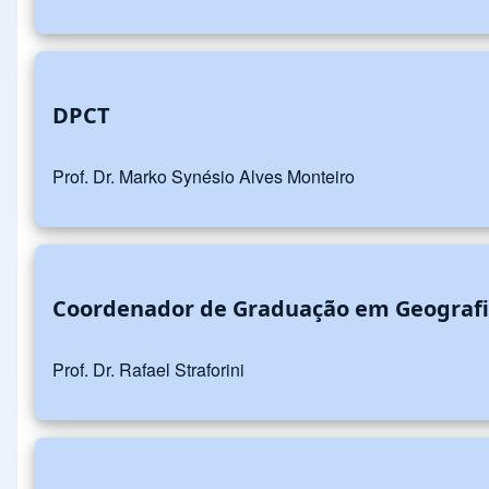
DPCT
Prof. Dr. Marko Synésio Alves Monteiro
Coordenador de Graduação em Geograf
Prof. Dr. Rafael Straforini