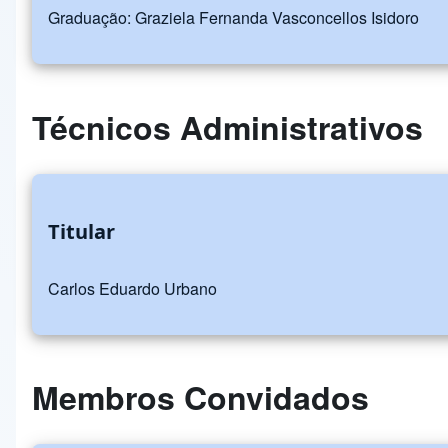
Graduação: Graziela Fernanda Vasconcellos Isidoro
Técnicos Administrativos
Titular
Carlos Eduardo Urbano
Membros Convidados