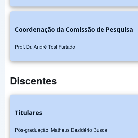
Coordenação da Comissão de Pesquisa
Prof. Dr. André Tosi Furtado
Discentes
Titulares
Pós-graduação: Matheus Dezidério Busca