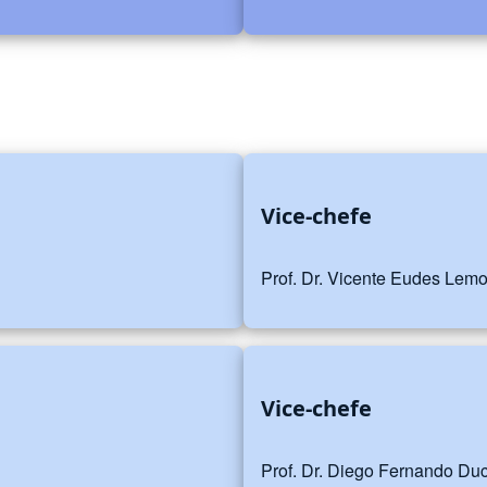
Vice-chefe
Prof. Dr. Vicente Eudes Lem
Vice-chefe
Prof. Dr. Diego Fernando Duc