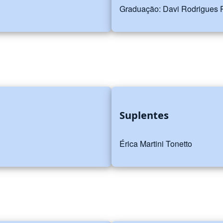
Graduação: Davi Rodrigues 
Suplentes
Érica Martini Tonetto