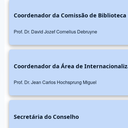
Coordenador da Comissão de Biblioteca
Prof. Dr. David Jozef Cornelius Debruyne
Coordenador da Área de Internacionali
Prof. Dr. Jean Carlos Hochsprung Miguel
Secretária do Conselho