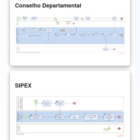
Conselho Departamental
SIPEX