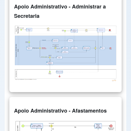
Apoio Administrativo - Administrar a
Secretaria
Apoio Administrativo - Afastamentos