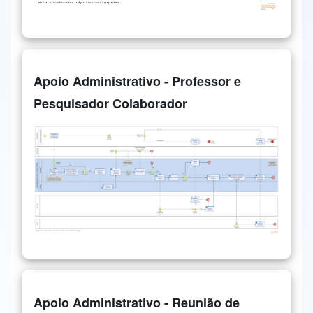
Apoio Administrativo - Professor e
Pesquisador Colaborador
Apoio Administrativo - Reunião de