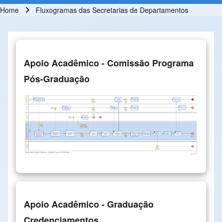
Home
Fluxogramas das Secretarias de Departamentos
Breadcrumb
Apoio Acadêmico - Comissão Programa
Pós-Graduação
Apoio Acadêmico - Graduação
Credenciamentos