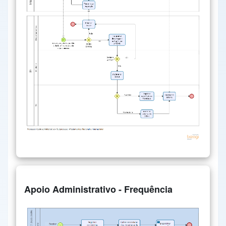
Apoio Administrativo - Frequência