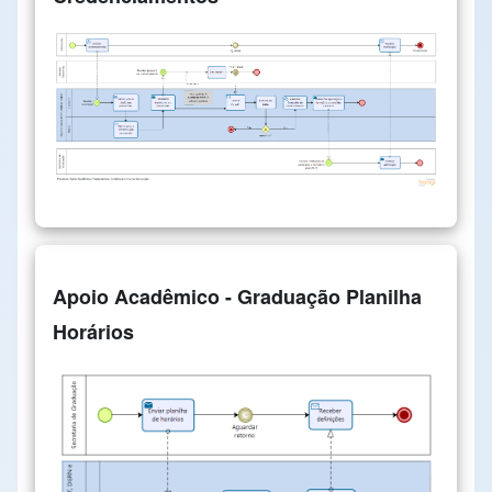
Apoio Acadêmico - Graduação Planilha
Horários