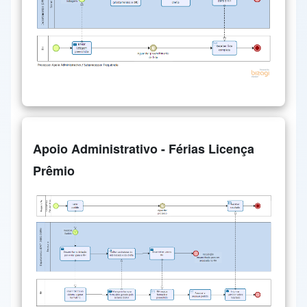
Apoio Administrativo - Férias Licença
Prêmio