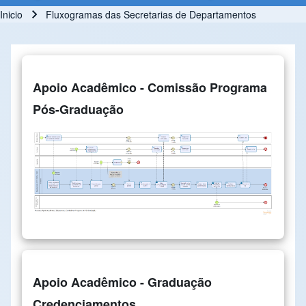
Inicio
Fluxogramas das Secretarias de Departamentos
Ruta de navegación
Apoio Acadêmico - Comissão Programa
Pós-Graduação
Apoio Acadêmico - Graduação
Credenciamentos