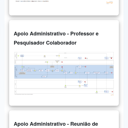
Apoio Administrativo - Professor e
Pesquisador Colaborador
Apoio Administrativo - Reunião de