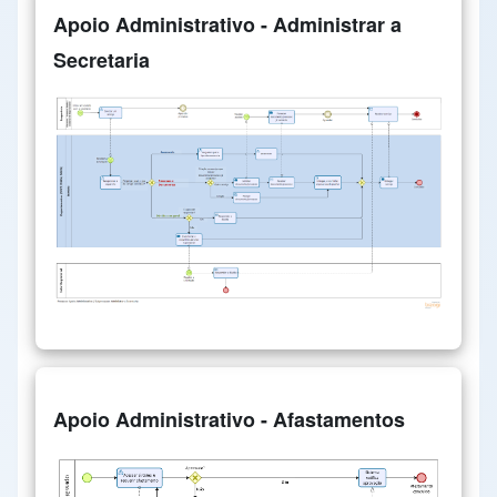
Apoio Administrativo - Administrar a
Secretaria
Apoio Administrativo - Afastamentos