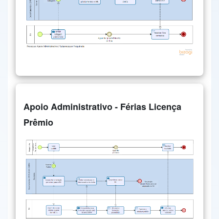
Apoio Administrativo - Férias Licença
Prêmio