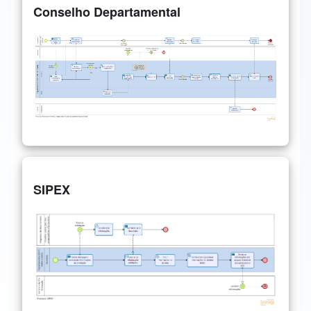
Conselho Departamental
SIPEX