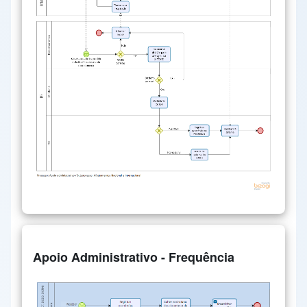
Apoio Administrativo - Frequência