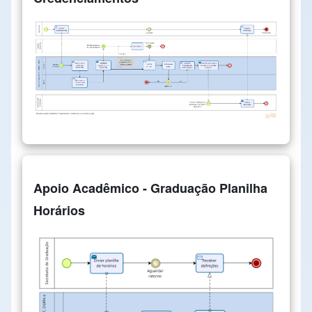
Apoio Acadêmico - Graduação Planilha
Horários