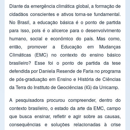
Diante da emergência climática global, a formação de
cidadãos conscientes e ativos torna-se fundamental.
No Brasil, a educação básica é o ponto de partida
para isso, pois é o alicerce para o desenvolvimento
humano, social e econômico do país. Mas como,
então, promover a Educação em Mudanças
Climáticas (EMC) no contexto do ensino básico
brasileiro? Esse foi o ponto de partida da tese
defendida por Daniela Resende de Faria no programa
de pós-graduação em Ensino e História de Ciências
da Terra do Instituto de Geociências (IG) da Unicamp.
A pesquisadora procurou compreender, dentro do
contexto brasileiro, o estado da arte da EMC, campo
que busca ensinar, refletir e agir sobre as causas,
consequências e soluções relacionadas à crise