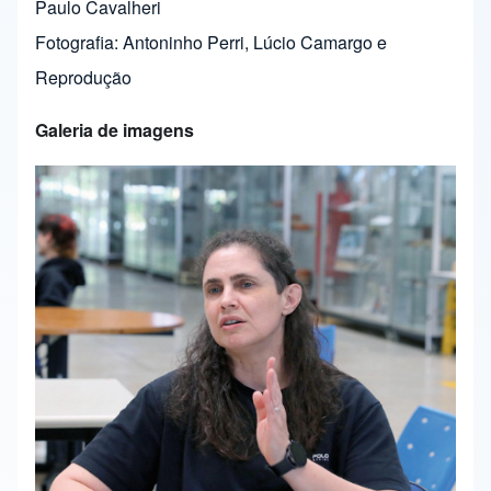
Paulo Cavalheri
Fotografia: Antoninho Perri, Lúcio Camargo e
Reprodução
Galeria de imagens