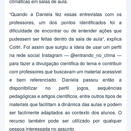
climáticas em salas de aula.
“Quando a Daniela fez essas entrevistas com os
professores, um dos pontos identificados foi a
dificuldade de encontrar ou de entender ações que
pudessem ser feitas dentro da sala de aula”, explica
Coltri. Foi assim que surgiu a ideia de usar um perfil
na rede social Instagram — @entrando_no_clima —
para fazer a divulgação científica do tema e contribuir
com professores que buscavam um material acessível
e bem referenciado. Daniela passou então a
disponibilizar no perfil jogos, sequências
pedagógicas e artigos científicos, entre outros tipos de
materiais que facilitam a dinâmica das aulas e podem
ser facilmente adaptados ao contexto dos alunos. O
recurso também pode ser utilizado por qualquer
pessoa interessada no assunto.