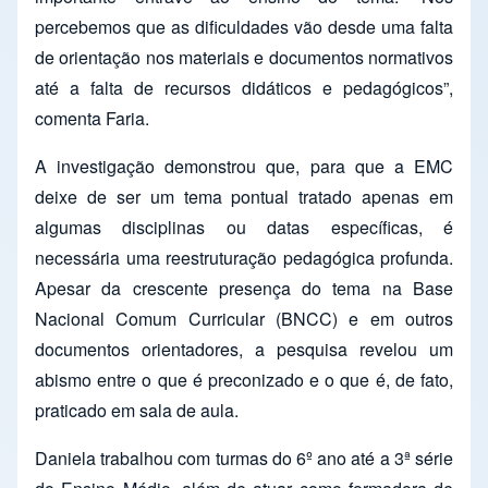
percebemos que as dificuldades vão desde uma falta
de orientação nos materiais e documentos normativos
até a falta de recursos didáticos e pedagógicos”,
comenta Faria.
A investigação demonstrou que, para que a EMC
deixe de ser um tema pontual tratado apenas em
algumas disciplinas ou datas específicas, é
necessária uma reestruturação pedagógica profunda.
Apesar da crescente presença do tema na Base
Nacional Comum Curricular (BNCC) e em outros
documentos orientadores, a pesquisa revelou um
abismo entre o que é preconizado e o que é, de fato,
praticado em sala de aula.
Daniela trabalhou com turmas do 6º ano até a 3ª série