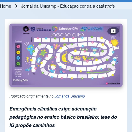
Home
Jornal da Unicamp - Educação contra a catástrofe
Breadcrumb
Publicado originalmente no
Jornal da Unicamp
Emergência climática exige adequação
pedagógica no ensino básico brasileiro; tese do
IG propõe caminhos