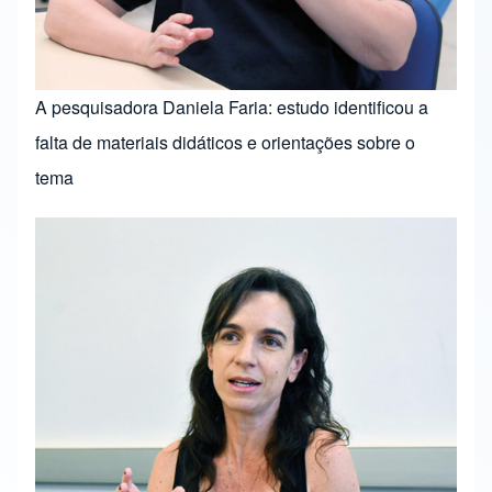
A pesquisadora Daniela Faria: estudo identificou a
falta de materiais didáticos e orientações sobre o
tema