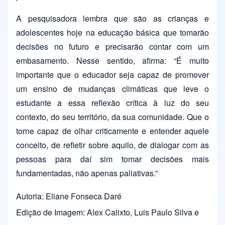
A pesquisadora lembra que são as crianças e
adolescentes hoje na educação básica que tomarão
decisões no futuro e precisarão contar com um
embasamento. Nesse sentido, afirma: “É muito
importante que o educador seja capaz de promover
um ensino de mudanças climáticas que leve o
estudante a essa reflexão crítica à luz do seu
contexto, do seu território, da sua comunidade. Que o
torne capaz de olhar criticamente e entender aquele
conceito, de refletir sobre aquilo, de dialogar com as
pessoas para daí sim tomar decisões mais
fundamentadas, não apenas paliativas.”
Autoria: Eliane Fonseca Daré
Edição de Imagem: Alex Calixto, Luis Paulo Silva e