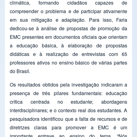
climática, formando cidadãos capazes de
compreender o problema e de participar ativamente
em sua mitigação e adaptação. Para isso, Faria
dedicou-se à análise de propostas de promoção da
EMC presentes em documentos oficiais que orientam
a educação básica, à elaboração de propostas
didáticas e à realização de entrevistas com 65
professores ativos no ensino básico de várias partes
do Brasil.
Os resultados obtidos pela investigação indicaram a
presença de três pilares fundamentais: educação
crítica centrada no estudante; abordagens
interdisciplinares; e o contexto real dos estudantes. A
pesquisadora identificou que a falta de recursos e de
diretrizes claras para promover a EMC é um
importante entrave ao ensino do tema. “Nós