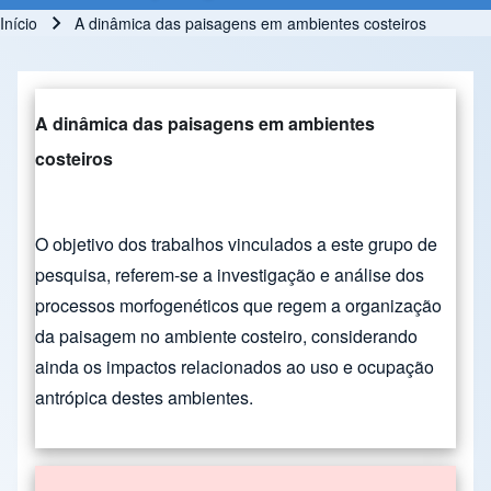
Início
A dinâmica das paisagens em ambientes costeiros
Trilha de navegação
A dinâmica das paisagens em ambientes
costeiros
O objetivo dos trabalhos vinculados a este grupo de
pesquisa, referem-se a investigação e análise dos
processos morfogenéticos que regem a organização
da paisagem no ambiente costeiro, considerando
ainda os impactos relacionados ao uso e ocupação
antrópica destes ambientes.