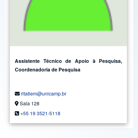
Assistente Técnico de Apoio à Pesquisa,
Coordenadoria de Pesquisa
ritatiem@unicamp.br
Sala 128
+55 19 3521-5118