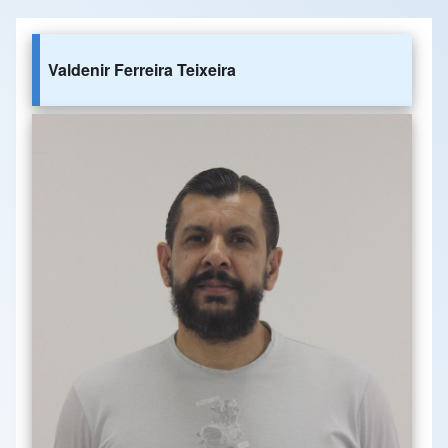
Valdenir Ferreira Teixeira