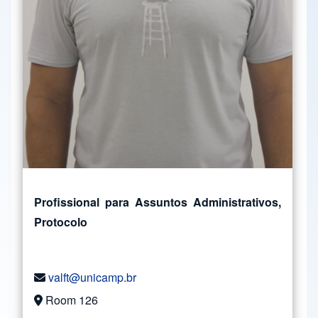
Profissional para Assuntos Administrativos,
Protocolo
valft@unicamp.br
Room 126