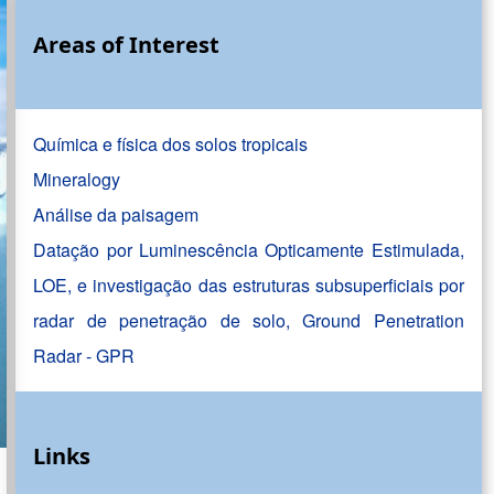
Areas of Interest
Química e física dos solos tropicais
Mineralogy
Análise da paisagem
Datação por Luminescência Opticamente Estimulada,
LOE, e investigação das estruturas subsuperficiais por
radar de penetração de solo, Ground Penetration
Radar - GPR
Links