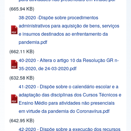
(665.94 KB)
38-2020 -Dispõe sobre procedimentos
administrativos para aquisição de bens, serviços
e insumos destinados ao enfrentamento da
pandemia.pdf
(662.11 KB)
40-2020 - Altera o artigo 10 da Resolução GR n-
35-2020, de 24-03-2020.pdf
(632.58 KB)
41-2020 - Dispõe sobre o calendário escolar e a
adaptação das disciplinas dos Cursos Técnicos e
Ensino Médio para atividades não presenciais
em virtude da pandemia do Coronavírus.pdf
(642.95 KB)
42-2020 - Dispõe sobre a execução dos recursos