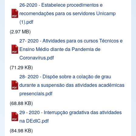
26-2020 - Estabelece procedimentos e
recomendações para os servidores Unicamp
(1).pdf
(2.97 MB)
27- 2020 - Atividades para os cursos Técnicos e
Ensino Médio diante da Pandemia de
Coronavírus.pdf
(71.29 KB)
28- 2020 - Dispõe sobre a colação de grau
durante a suspensão das atividades acadêmicas
presenciais.pdf
(68.88 KB)
29 - 2020 - Interrupção gradativa das atividades
na DEdIC.pdf
(84.98 KB)