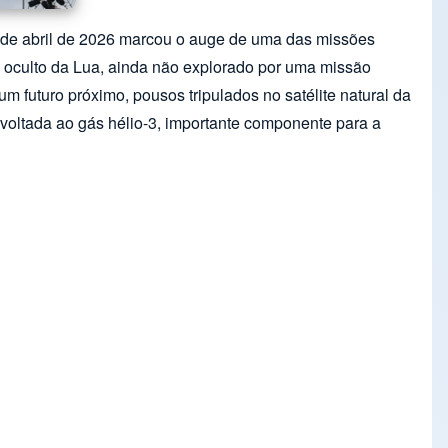
a 6 de abril de 2026 marcou o auge de uma das missões
 oculto da Lua, ainda não explorado por uma missão
um futuro próximo, pousos tripulados no satélite natural da
 voltada ao gás hélio-3, importante componente para a