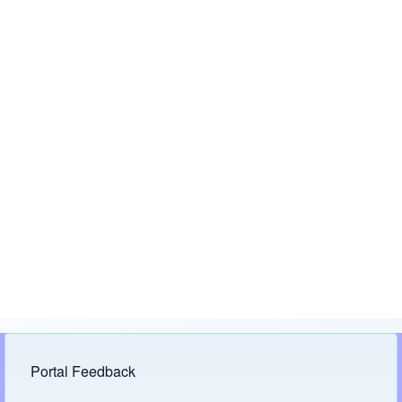
Portal Feedback
Footer menu