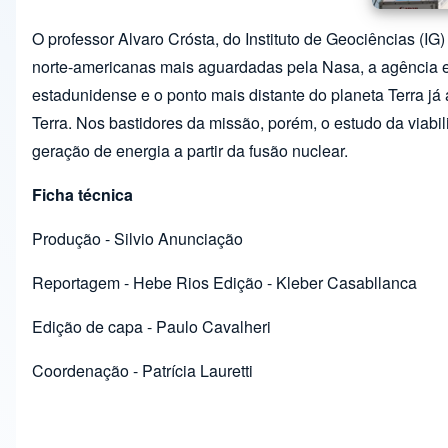
O professor Alvaro Crósta, do Instituto de Geociências (IG
norte-americanas mais aguardadas pela Nasa, a agência e
estadunidense e o ponto mais distante do planeta Terra já a
Terra. Nos bastidores da missão, porém, o estudo da viabi
geração de energia a partir da fusão nuclear.
Ficha técnica
Produção - Silvio Anunciação
Reportagem - Hebe Rios Edição - Kleber Casabllanca
Edição de capa - Paulo Cavalheri
Coordenação - Patrícia Lauretti