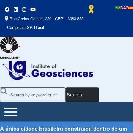
Rua Carlos Gomes, 250 - CEP: 13083-855
- Campinas, SP, Brasil
Search
Toggle main menu
Main Menu
A única cidade brasileira construída dentro de um