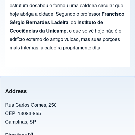
estrutura desabou e formou uma caldeira circular que
hoje abriga a cidade. Segundo o professor
Francisco
Sérgio Bernardes Ladeira
, do
Instituto de
Geociências da Unicamp
, o que se vê hoje não é o
edifício externo do antigo vulcão, mas suas porções
mais internas, a caldeira propriamente dita.
Address
Rua Carlos Gomes, 250
CEP: 13083-855
Campinas, SP
Directions