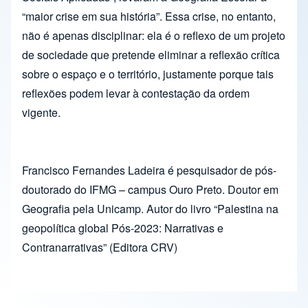
“maior crise em sua história”. Essa crise, no entanto,
não é apenas disciplinar: ela é o reflexo de um projeto
de sociedade que pretende eliminar a reflexão crítica
sobre o espaço e o território, justamente porque tais
reflexões podem levar à contestação da ordem
vigente.
Francisco Fernandes Ladeira é pesquisador de pós-
doutorado do IFMG – campus Ouro Preto. Doutor em
Geografia pela Unicamp. Autor do livro “Palestina na
geopolítica global Pós-2023: Narrativas e
Contranarrativas” (Editora CRV)