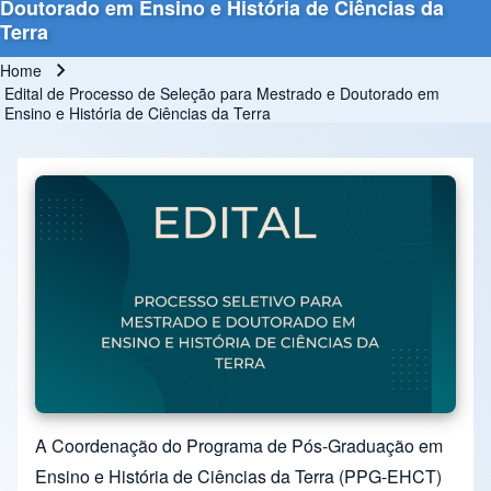
Doutorado em Ensino e História de Ciências da
Terra
Home
Breadcrumb
Edital de Processo de Seleção para Mestrado e Doutorado em
Ensino e História de Ciências da Terra
A Coordenação do Programa de Pós-Graduação em
Ensino e História de Ciências da Terra (PPG-EHCT)