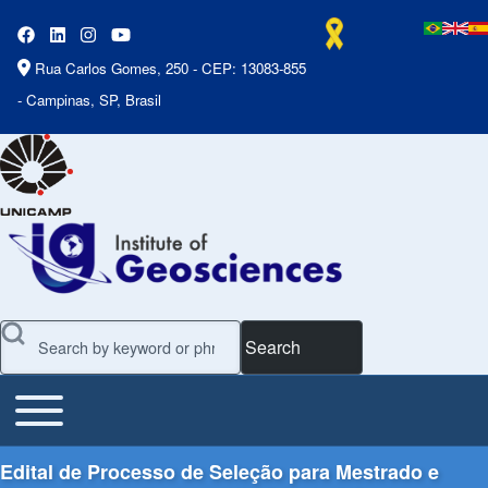
Rua Carlos Gomes, 250 - CEP: 13083-855
- Campinas, SP, Brasil
Search
Toggle main menu
Main Menu
Edital de Processo de Seleção para Mestrado e