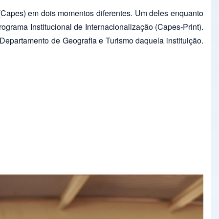
(Capes) em dois momentos diferentes. Um deles enquanto
grama Institucional de Internacionalização (Capes-Print).
 Departamento de Geografia e Turismo daquela instituição.