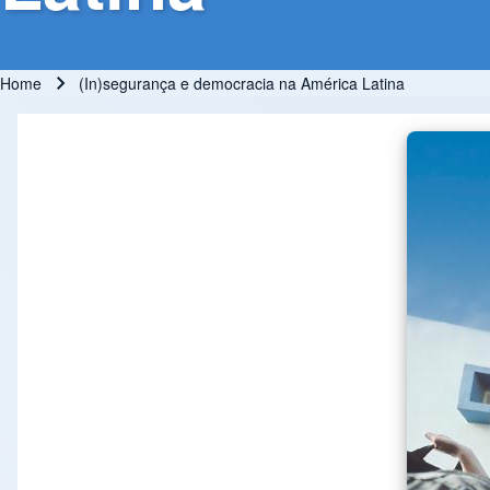
Home
(In)segurança e democracia na América Latina
Breadcrumb