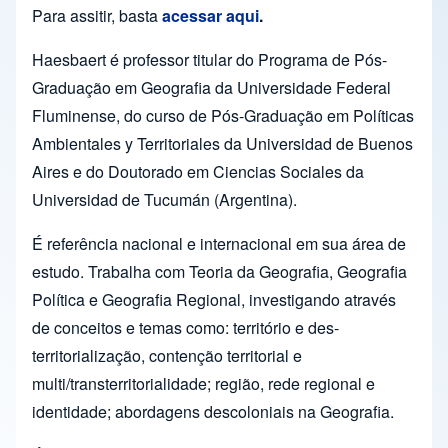
Para assitir, basta
acessar aqui
.
Haesbaert é professor titular do Programa de Pós-
Graduação em Geografia da Universidade Federal
Fluminense, do curso de Pós-Graduação em Políticas
Ambientales y Territoriales da Universidad de Buenos
Aires e do Doutorado em Ciencias Sociales da
Universidad de Tucumán (Argentina).
É referência nacional e internacional em sua área de
estudo. Trabalha com Teoria da Geografia, Geografia
Política e Geografia Regional, investigando através
de conceitos e temas como: território e des-
territorialização, contenção territorial e
multi/transterritorialidade; região, rede regional e
identidade; abordagens descoloniais na Geografia.