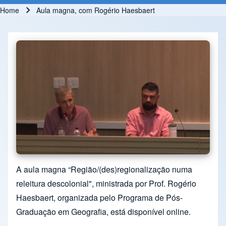
Home
Aula magna, com Rogério Haesbaert
Breadcrumb
A aula magna “Região/(des)regionalização numa
releitura descolonial", ministrada por Prof. Rogério
Haesbaert, organizada pelo Programa de Pós-
Graduação em Geografia, está disponível online.