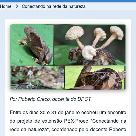
Home
Conectando na rede da natureza
Breadcrumb
Por Roberto Greco, docente do DPCT
Entre os dias 30 e 31 de janeiro ocorreu um encontro
do projeto de extensão PEX-Proec "Conectando na
rede da natureza", coordenado pelo docente Roberto