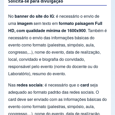
Solicita-se para divulgação
No
banner do site do IG
: é necessário o envio de
uma
imagem
sem texto em
formato paisagem Full
HD, com qualidade mínima de 1600x900
. Também é
necessário o envio das informações básicas do
evento como formato (palestras, simpósio, aula,
congresso,...), nome do evento, data de realização,
local, convidado e biografia do convidado,
responsável pelo evento (nome do docente ou do
Laboratório), resumo do evento.
Nas
redes sociais
: é necessário que o
card
seja
adequado ao formato padrão das redes sociais. O
card deve ser enviado com as informações básicas do
evento como formato (palestras, simpósio, aula,
congresso,...), nome do evento, data de realização,