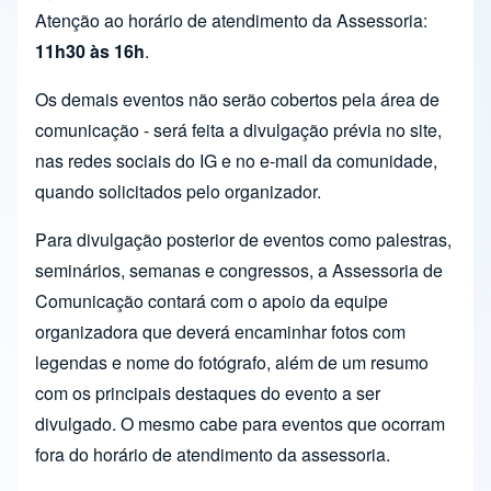
Atenção ao horário de atendimento da Assessoria:
11h30 às 16h
.
Os demais eventos não serão cobertos pela área de
comunicação - será feita a divulgação prévia no site,
nas redes sociais do IG e no e-mail da comunidade,
quando solicitados pelo organizador.
Para divulgação posterior de eventos como palestras,
seminários, semanas e congressos, a Assessoria de
Comunicação contará com o apoio da equipe
organizadora que deverá encaminhar fotos com
legendas e nome do fotógrafo, além de um resumo
com os principais destaques do evento a ser
divulgado. O mesmo cabe para eventos que ocorram
fora do horário de atendimento da assessoria.