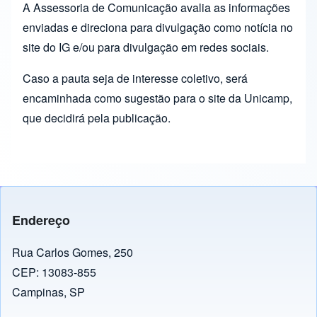
A Assessoria de Comunicação avalia as informações
enviadas e direciona para divulgação como notícia no
site do IG e/ou para divulgação em redes sociais.
Caso a pauta seja de interesse coletivo, será
encaminhada como sugestão para o site da Unicamp,
que decidirá pela publicação.
Endereço
Rua Carlos Gomes, 250
CEP: 13083-855
Campinas, SP