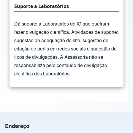
Suporte a Laboratórios
Dá suporte a Laboratórios do IG que queiram
fazer divulgação científica. Atividades de suporte:
sugestão de adequação de site, sugestão de
criação de perfis em redes sociais e sugestão de
tipos de divulgações. A Assessoria não se
responsabiliza pelo conteúdo de divulgação
científica dos Laboratórios.
Endereço