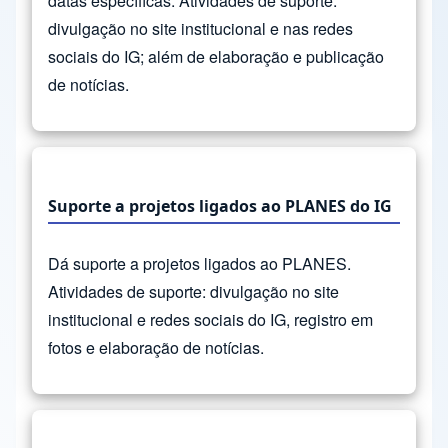
datas específicas. Atividades de suporte:
divulgação no site institucional e nas redes
sociais do IG; além de elaboração e publicação
de notícias.
Suporte a projetos ligados ao PLANES do IG
Dá suporte a projetos ligados ao PLANES.
Atividades de suporte: divulgação no site
institucional e redes sociais do IG, registro em
fotos e elaboração de notícias.