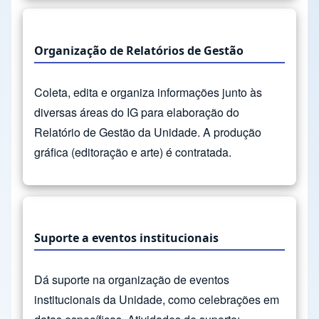
Organização de Relatórios de Gestão
Coleta, edita e organiza informações junto às
diversas áreas do IG para elaboração do
Relatório de Gestão da Unidade. A produção
gráfica (editoração e arte) é contratada.
Suporte a eventos institucionais
Dá suporte na organização de eventos
institucionais da Unidade, como celebrações em