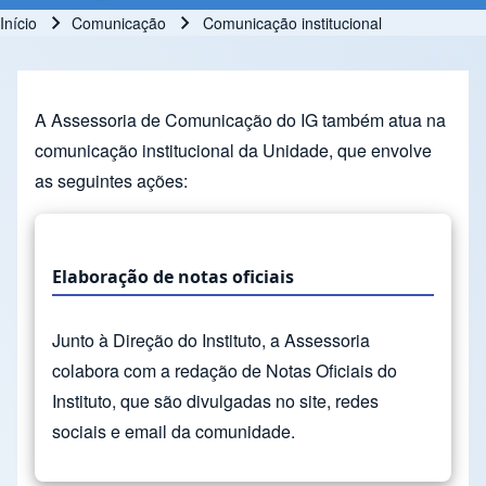
Início
Comunicação
Comunicação institucional
Trilha de navegação
A Assessoria de Comunicação do IG também atua na
comunicação institucional da Unidade, que envolve
as seguintes ações:
Elaboração de notas oficiais
Junto à Direção do Instituto, a Assessoria
colabora com a redação de Notas Oficiais do
Instituto, que são divulgadas no site, redes
sociais e email da comunidade.