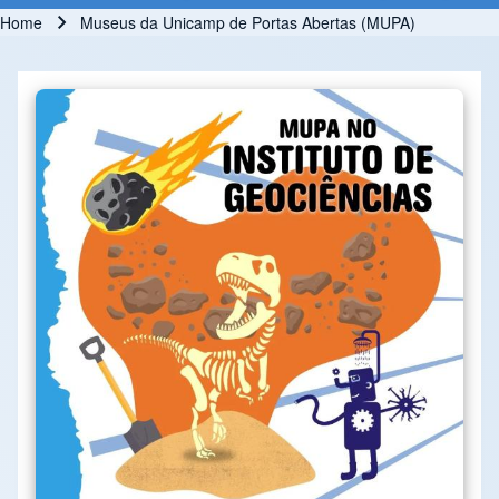
Home
Museus da Unicamp de Portas Abertas (MUPA)
Breadcrumb