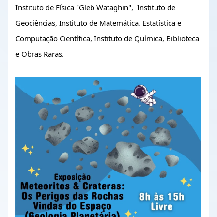
Instituto de Física "Gleb Wataghin",  Instituto de 
Geociências, Instituto de Matemática, Estatística e 
Computação Científica, Instituto de Química, Biblioteca 
e Obras Raras.