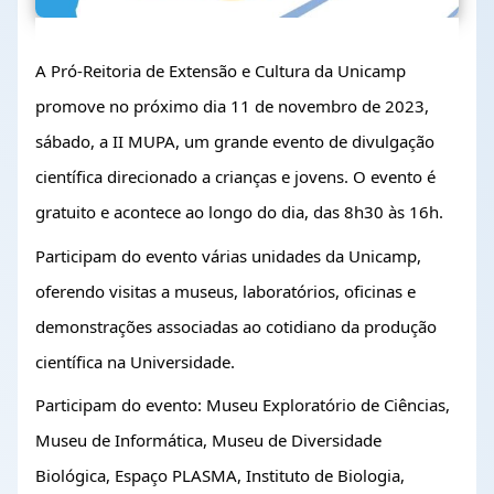
A Pró-Reitoria de Extensão e Cultura da Unicamp 
promove no próximo dia 11 de novembro de 2023, 
sábado, a II MUPA, um grande evento de divulgação 
científica direcionado a crianças e jovens. O evento é 
gratuito e acontece ao longo do dia, das 8h30 às 16h.
Participam do evento várias unidades da Unicamp, 
oferendo visitas a museus, laboratórios, oficinas e 
demonstrações associadas ao cotidiano da produção 
científica na Universidade.
Participam do evento: Museu Exploratório de Ciências, 
Museu de Informática, Museu de Diversidade 
Biológica, Espaço PLASMA, Instituto de Biologia, 