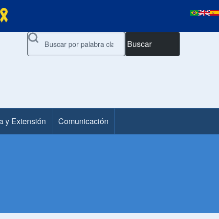
Buscar
a y Extensión
Comunicación