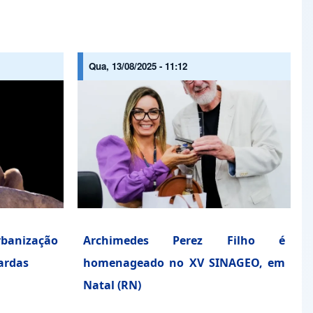
Qua, 13/08/2025 - 11:12
banização
Archimedes Perez Filho é
ardas
homenageado no XV SINAGEO, em
Natal (RN)