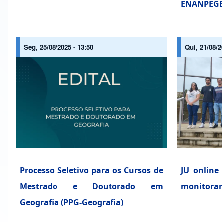
ENANPEG
Seg, 25/08/2025 - 13:50
Qui, 21/08/2
Processo Seletivo para os Cursos de
JU online 
Mestrado e Doutorado em
monitorar 
Geografia (PPG-Geografia)