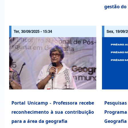
gestão do 
Ter, 30/09/2025 - 15:34
Sex, 19/09/2
Portal Unicamp - Professora recebe
Pesquis
reconhecimento à sua contribuição
Programa
para a área da geografia
Geografi