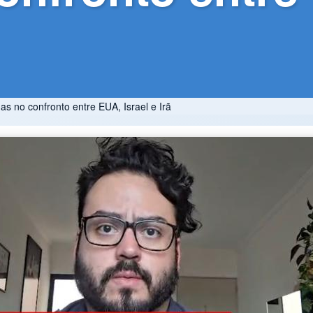
s no confronto entre EUA, Israel e Irã