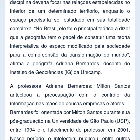
disciplina deveria focar nas relações estabelecidas no
interior de um determinado território, enquanto o
espaço precisaria ser estudado em sua totalidade
complexa. “No Brasil, ele foi o principal teórico a dizer
que a geografia tem o papel de construir uma teoria
interpretativa do espaço modificado pela sociedade
para a compreensão da transformação do mundo”,
afirma a geógrafa Adriana Bernardes, docente do
Instituto de Geociências (IG) da Unicamp.
A professora Adriana Bernardes: Milton Santos
antecipou a preocupação com o controle da
informação nas mãos de poucas empresas e atores
Bernardes foi orientada por Milton Santos durante sua
pós-graduação na Universidade de São Paulo (USP),
entre 1994 e o falecimento do professor, em 2001.
Nesse período, o intelectual publicou, entre outros