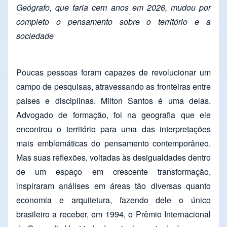
Geógrafo, que faria cem anos em 2026, mudou por
completo o pensamento sobre o território e a
sociedade
Poucas pessoas foram capazes de revolucionar um
campo de pesquisas, atravessando as fronteiras entre
países e disciplinas. Milton Santos é uma delas.
Advogado de formação, foi na geografia que ele
encontrou o território para uma das interpretações
mais emblemáticas do pensamento contemporâneo.
Mas suas reflexões, voltadas às desigualdades dentro
de um espaço em crescente transformação,
inspiraram análises em áreas tão diversas quanto
economia e arquitetura, fazendo dele o único
brasileiro a receber, em 1994, o Prêmio Internacional