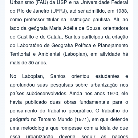
Urbanismo (FAU) da USP e na Universidade Federal
do Rio de Janeiro (UFRJ), até ser admitido, em 1983,
como professor titular na instituição paulista. Ali, ao
lado da geógrafa Maria Adélia de Souza, orientadora
de Castillo e de Cataia, Santos participou da criação
do Laboratório de Geografia Política e Planejamento
Territorial e Ambiental (Laboplan), em atividade há
mais de 30 anos.
No Laboplan, Santos orientou estudantes e
aprofundou suas pesquisas sobre urbanização nos
países subdesenvolvidos. Ainda nos anos 1970, ele
havia publicado duas obras fundamentais para o
pensamento do trabalho geográfico: O trabalho do
geógrafo no Terceiro Mundo (1971), em que defende
uma metodologia que rompesse com a ideia de que
essa urbanização deveria seguir as nações