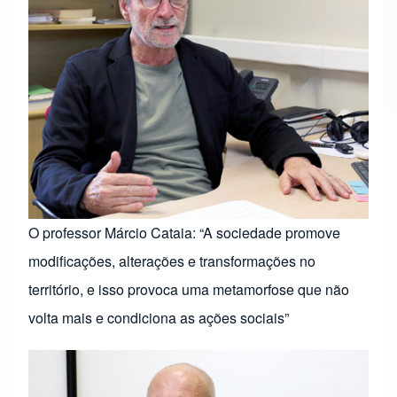
O professor Márcio Cataia: “A sociedade promove
modificações, alterações e transformações no
território, e isso provoca uma metamorfose que não
volta mais e condiciona as ações sociais”