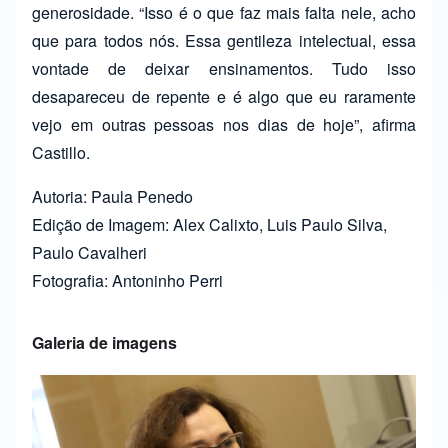
generosidade. “Isso é o que faz mais falta nele, acho
que para todos nós. Essa gentileza intelectual, essa
vontade de deixar ensinamentos. Tudo isso
desapareceu de repente e é algo que eu raramente
vejo em outras pessoas nos dias de hoje”, afirma
Castillo.
Autoria: Paula Penedo
Edição de Imagem: Alex Calixto, Luis Paulo Silva,
Paulo Cavalheri
Fotografia: Antoninho Perri
Galeria de imagens