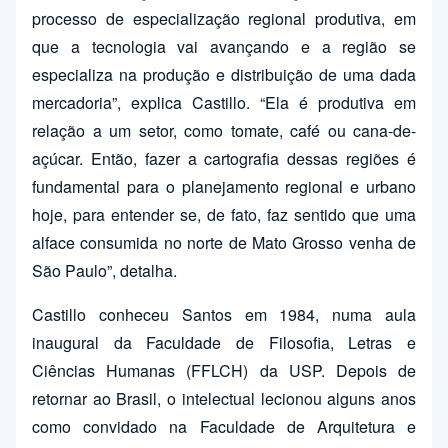
processo de especialização regional produtiva, em
que a tecnologia vai avançando e a região se
especializa na produção e distribuição de uma dada
mercadoria”, explica Castillo. “Ela é produtiva em
relação a um setor, como tomate, café ou cana-de-
açúcar. Então, fazer a cartografia dessas regiões é
fundamental para o planejamento regional e urbano
hoje, para entender se, de fato, faz sentido que uma
alface consumida no norte de Mato Grosso venha de
São Paulo”, detalha.
Castillo conheceu Santos em 1984, numa aula
inaugural da Faculdade de Filosofia, Letras e
Ciências Humanas (FFLCH) da USP. Depois de
retornar ao Brasil, o intelectual lecionou alguns anos
como convidado na Faculdade de Arquitetura e