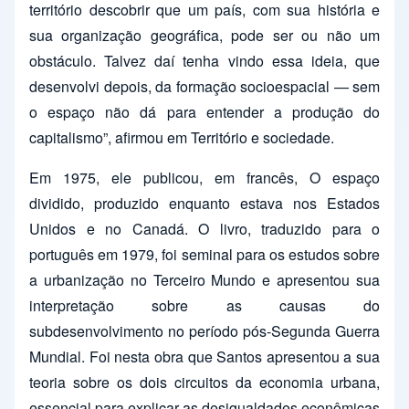
território descobrir que um país, com sua história e
sua organização geográfica, pode ser ou não um
obstáculo. Talvez daí tenha vindo essa ideia, que
desenvolvi depois, da formação socioespacial — sem
o espaço não dá para entender a produção do
capitalismo”, afirmou em Território e sociedade.
Em 1975, ele publicou, em francês, O espaço
dividido, produzido enquanto estava nos Estados
Unidos e no Canadá. O livro, traduzido para o
português em 1979, foi seminal para os estudos sobre
a urbanização no Terceiro Mundo e apresentou sua
interpretação sobre as causas do
subdesenvolvimento no período pós-Segunda Guerra
Mundial. Foi nesta obra que Santos apresentou a sua
teoria sobre os dois circuitos da economia urbana,
essencial para explicar as desigualdades econômicas