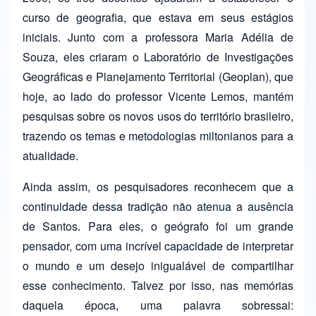
curso de geografia, que estava em seus estágios
iniciais. Junto com a professora Maria Adélia de
Souza, eles criaram o Laboratório de Investigações
Geográficas e Planejamento Territorial (Geoplan), que
hoje, ao lado do professor Vicente Lemos, mantém
pesquisas sobre os novos usos do território brasileiro,
trazendo os temas e metodologias miltonianos para a
atualidade.
Ainda assim, os pesquisadores reconhecem que a
continuidade dessa tradição não atenua a ausência
de Santos. Para eles, o geógrafo foi um grande
pensador, com uma incrível capacidade de interpretar
o mundo e um desejo inigualável de compartilhar
esse conhecimento. Talvez por isso, nas memórias
daquela época, uma palavra sobressai: