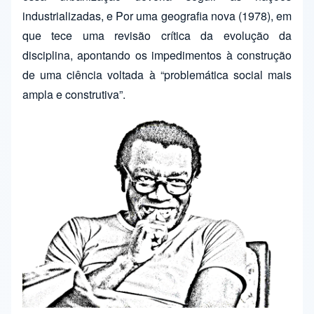
industrializadas, e Por uma geografia nova (1978), em
que tece uma revisão crítica da evolução da
disciplina, apontando os impedimentos à construção
de uma ciência voltada à “problemática social mais
ampla e construtiva”.