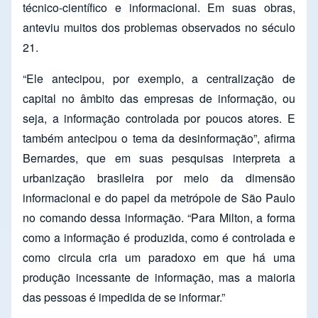
técnico-científico e informacional. Em suas obras,
anteviu muitos dos problemas observados no século
21.
“Ele antecipou, por exemplo, a centralização de
capital no âmbito das empresas de informação, ou
seja, a informação controlada por poucos atores. E
também antecipou o tema da desinformação”, afirma
Bernardes, que em suas pesquisas interpreta a
urbanização brasileira por meio da dimensão
informacional e do papel da metrópole de São Paulo
no comando dessa informação. “Para Milton, a forma
como a informação é produzida, como é controlada e
como circula cria um paradoxo em que há uma
produção incessante de informação, mas a maioria
das pessoas é impedida de se informar.”