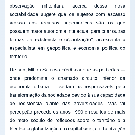
observação miltoniana acerca dessa nova
sociabilidade sugere que os sujeitos com escasso
acesso aos recursos hegemônicos são os que
possuem maior autonomia intelectual para criar outras
formas de existência e organização”, acrescenta o
especialista em geopolítica e economia política do
território.
De fato, Milton Santos acreditava que as periferias —
onde predomina o chamado circuito inferior da
economia urbana — seriam as responsáveis pela
transformação da sociedade devido à sua capacidade
de resistência diante das adversidades. Mas tal
percepção precede os anos 1990 e resultou de mais
de meio século de reflexões sobre o território e a
técnica, a globalização e o capitalismo, a urbanização