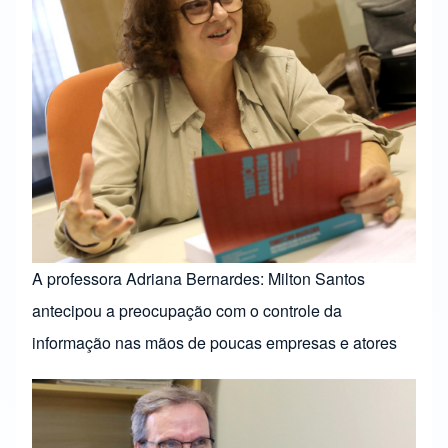
A professora Adriana Bernardes: Milton Santos
antecipou a preocupação com o controle da
informação nas mãos de poucas empresas e atores