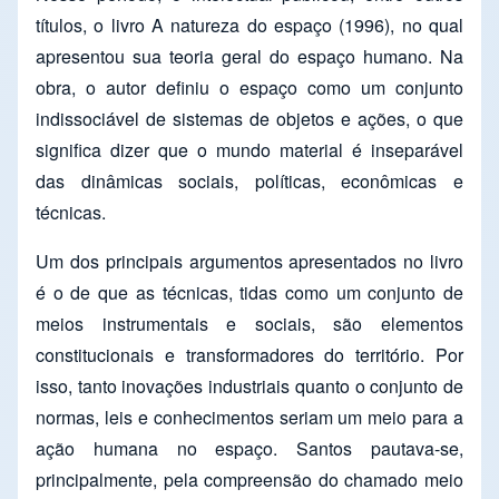
títulos, o livro A natureza do espaço (1996), no qual
apresentou sua teoria geral do espaço humano. Na
obra, o autor definiu o espaço como um conjunto
indissociável de sistemas de objetos e ações, o que
significa dizer que o mundo material é inseparável
das dinâmicas sociais, políticas, econômicas e
técnicas.
Um dos principais argumentos apresentados no livro
é o de que as técnicas, tidas como um conjunto de
meios instrumentais e sociais, são elementos
constitucionais e transformadores do território. Por
isso, tanto inovações industriais quanto o conjunto de
normas, leis e conhecimentos seriam um meio para a
ação humana no espaço. Santos pautava-se,
principalmente, pela compreensão do chamado meio