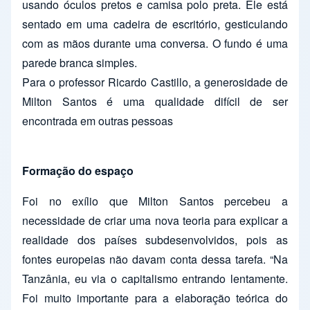
usando óculos pretos e camisa polo preta. Ele está
sentado em uma cadeira de escritório, gesticulando
com as mãos durante uma conversa. O fundo é uma
parede branca simples.
Para o professor Ricardo Castillo, a generosidade de
Milton Santos é uma qualidade difícil de ser
encontrada em outras pessoas
Formação do espaço
Foi no exílio que Milton Santos percebeu a
necessidade de criar uma nova teoria para explicar a
realidade dos países subdesenvolvidos, pois as
fontes europeias não davam conta dessa tarefa. “Na
Tanzânia, eu via o capitalismo entrando lentamente.
Foi muito importante para a elaboração teórica do