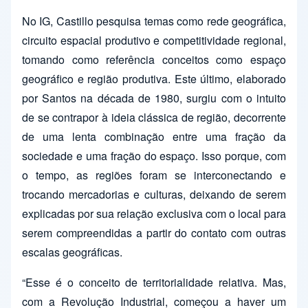
No IG, Castillo pesquisa temas como rede geográfica,
circuito espacial produtivo e competitividade regional,
tomando como referência conceitos como espaço
geográfico e região produtiva. Este último, elaborado
por Santos na década de 1980, surgiu com o intuito
de se contrapor à ideia clássica de região, decorrente
de uma lenta combinação entre uma fração da
sociedade e uma fração do espaço. Isso porque, com
o tempo, as regiões foram se interconectando e
trocando mercadorias e culturas, deixando de serem
explicadas por sua relação exclusiva com o local para
serem compreendidas a partir do contato com outras
escalas geográficas.
“Esse é o conceito de territorialidade relativa. Mas,
com a Revolução Industrial, começou a haver um