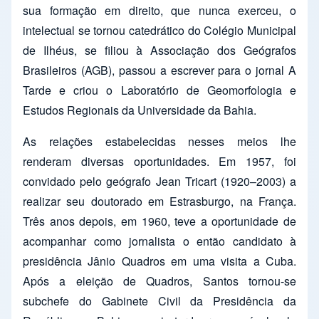
sua formação em direito, que nunca exerceu, o
intelectual se tornou catedrático do Colégio Municipal
de Ilhéus, se filiou à Associação dos Geógrafos
Brasileiros (AGB), passou a escrever para o jornal A
Tarde e criou o Laboratório de Geomorfologia e
Estudos Regionais da Universidade da Bahia.
As relações estabelecidas nesses meios lhe
renderam diversas oportunidades. Em 1957, foi
convidado pelo geógrafo Jean Tricart (1920–2003) a
realizar seu doutorado em Estrasburgo, na França.
Três anos depois, em 1960, teve a oportunidade de
acompanhar como jornalista o então candidato à
presidência Jânio Quadros em uma visita a Cuba.
Após a eleição de Quadros, Santos tornou-se
subchefe do Gabinete Civil da Presidência da