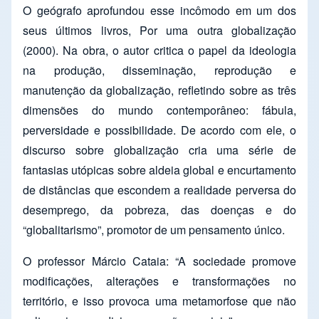
O geógrafo aprofundou esse incômodo em um dos
seus últimos livros, Por uma outra globalização
(2000). Na obra, o autor critica o papel da ideologia
na produção, disseminação, reprodução e
manutenção da globalização, refletindo sobre as três
dimensões do mundo contemporâneo: fábula,
perversidade e possibilidade. De acordo com ele, o
discurso sobre globalização cria uma série de
fantasias utópicas sobre aldeia global e encurtamento
de distâncias que escondem a realidade perversa do
desemprego, da pobreza, das doenças e do
“globalitarismo”, promotor de um pensamento único.
O professor Márcio Cataia: “A sociedade promove
modificações, alterações e transformações no
território, e isso provoca uma metamorfose que não