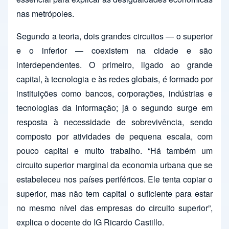
nas metrópoles.
Segundo a teoria, dois grandes circuitos — o superior
e o inferior — coexistem na cidade e são
interdependentes. O primeiro, ligado ao grande
capital, à tecnologia e às redes globais, é formado por
instituições como bancos, corporações, indústrias e
tecnologias da informação; já o segundo surge em
resposta à necessidade de sobrevivência, sendo
composto por atividades de pequena escala, com
pouco capital e muito trabalho. “Há também um
circuito superior marginal da economia urbana que se
estabeleceu nos países periféricos. Ele tenta copiar o
superior, mas não tem capital o suficiente para estar
no mesmo nível das empresas do circuito superior”,
explica o docente do IG Ricardo Castillo.