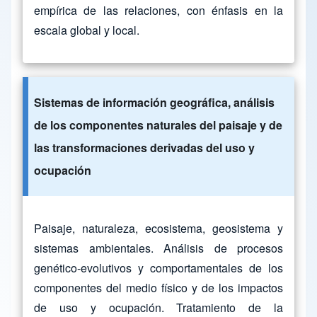
empírica de las relaciones, con énfasis en la
escala global y local.
Sistemas de información geográfica, análisis
de los componentes naturales del paisaje y de
las transformaciones derivadas del uso y
ocupación
Paisaje, naturaleza, ecosistema, geosistema y
sistemas ambientales. Análisis de procesos
genético-evolutivos y comportamentales de los
componentes del medio físico y de los impactos
de uso y ocupación. Tratamiento de la