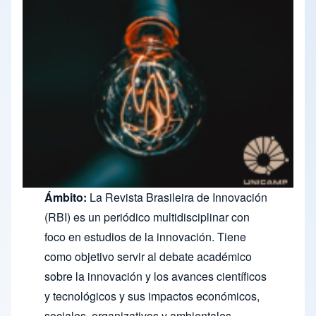
Ámbito:
La Revista Brasileira de Innovación
(RBI) es un periódico multidisciplinar con
foco en estudios de la innovación. Tiene
como objetivo servir al debate académico
sobre la innovación y los avances científicos
y tecnológicos y sus impactos económicos,
sociales, organizativos y ambientales,