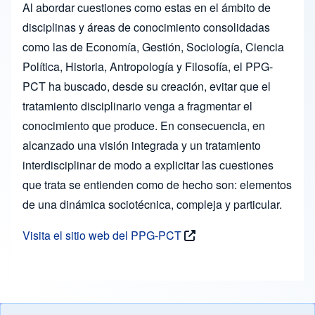
Al abordar cuestiones como estas en el ámbito de
disciplinas y áreas de conocimiento consolidadas
como las de Economía, Gestión, Sociología, Ciencia
Política, Historia, Antropología y Filosofía, el PPG-
PCT ha buscado, desde su creación, evitar que el
tratamiento disciplinario venga a fragmentar el
conocimiento que produce. En consecuencia, en
alcanzado una visión integrada y un tratamiento
interdisciplinar de modo a explicitar las cuestiones
que trata se entienden como de hecho son: elementos
de una dinámica sociotécnica, compleja y particular.
Visita el sitio web del PPG-PCT