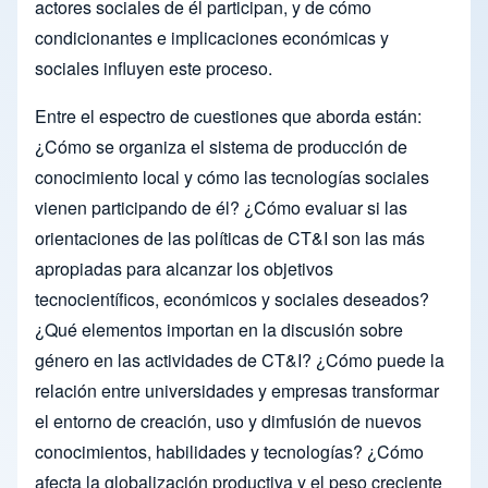
actores sociales de él participan, y de cómo
condicionantes e implicaciones económicas y
sociales influyen este proceso.
Entre el espectro de cuestiones que aborda están:
¿Cómo se organiza el sistema de producción de
conocimiento local y cómo las tecnologías sociales
vienen participando de él? ¿Cómo evaluar si las
orientaciones de las políticas de CT&I son las más
apropiadas para alcanzar los objetivos
tecnocientíficos, económicos y sociales deseados?
¿Qué elementos importan en la discusión sobre
género en las actividades de CT&I? ¿Cómo puede la
relación entre universidades y empresas transformar
el entorno de creación, uso y dimfusión de nuevos
conocimientos, habilidades y tecnologías? ¿Cómo
afecta la globalización productiva y el peso creciente