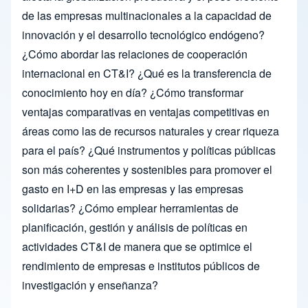
de las empresas multinacionales a la capacidad de
innovación y el desarrollo tecnológico endógeno?
¿Cómo abordar las relaciones de cooperación
internacional en CT&I? ¿Qué es la transferencia de
conocimiento hoy en día? ¿Cómo transformar
ventajas comparativas en ventajas competitivas en
áreas como las de recursos naturales y crear riqueza
para el país? ¿Qué instrumentos y políticas públicas
son más coherentes y sostenibles para promover el
gasto en I+D en las empresas y las empresas
solidarias? ¿Cómo emplear herramientas de
planificación, gestión y análisis de políticas en
actividades CT&I de manera que se optimice el
rendimiento de empresas e institutos públicos de
investigación y enseñanza?