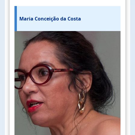
Maria Conceição da Costa