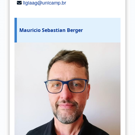
ligiaag@unicamp.br
Mauricio Sebastian Berger