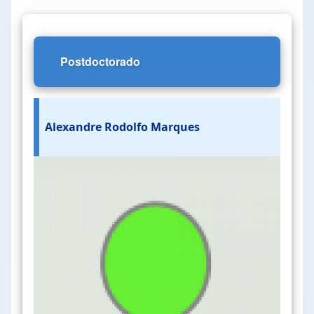
Postdoctorado
Alexandre Rodolfo Marques