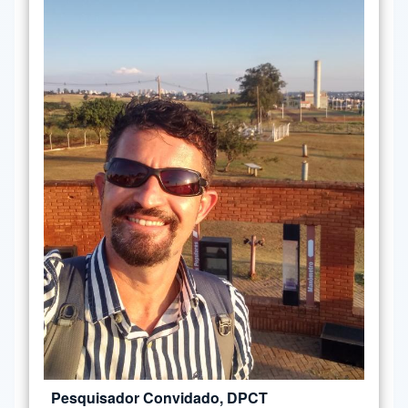
Pesquisador Convidado, DPCT