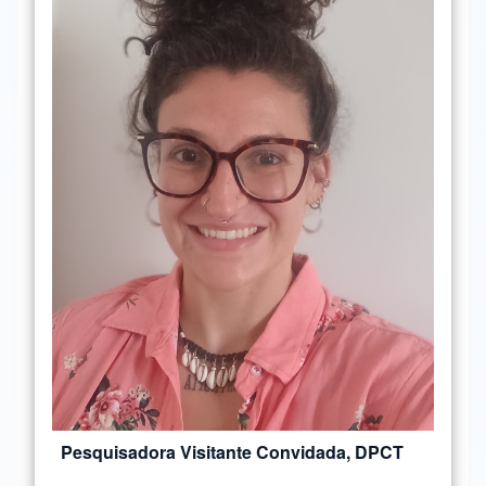
Pesquisadora Visitante Convidada, DPCT