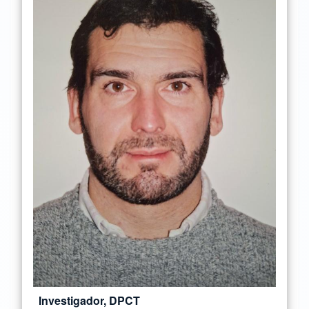
Investigador, DPCT