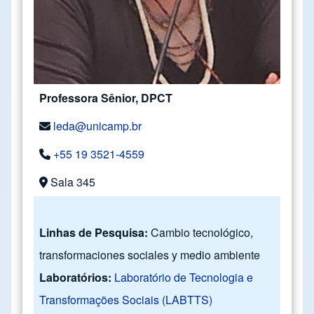
Professora Sênior, DPCT
leda@unicamp.br
+55 19 3521-4559
Sala 345
Linhas de Pesquisa:
Cambio tecnológico,
transformaciones sociales y medio ambiente
Laboratórios:
Laboratório de Tecnologia e
Transformações Sociais (LABTTS)