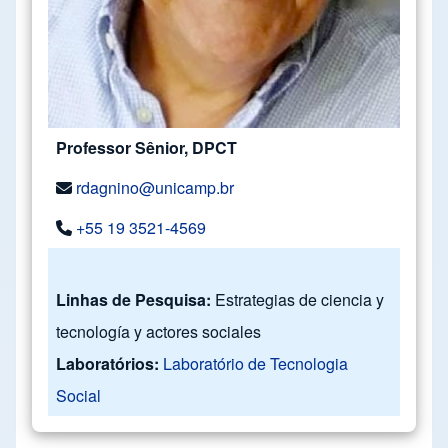
Professor Sênior, DPCT
rdagnino@unicamp.br
+55 19 3521-4569
Linhas de Pesquisa:
Estrategias de ciencia y
tecnología y actores sociales
Laboratórios:
Laboratório de Tecnologia
Social