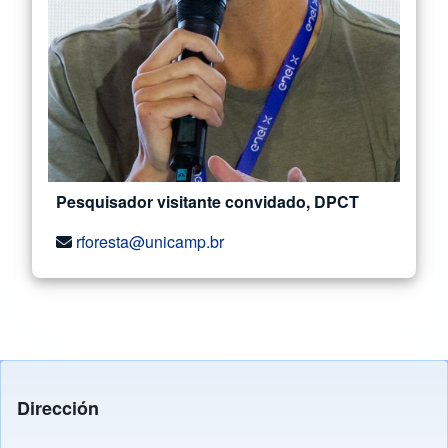
Pesquisador visitante convidado, DPCT
rforesta@unicamp.br
Dirección