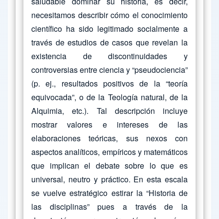
saludable dominar su historia, es decir,
necesitamos describir cómo el conocimiento
científico ha sido legitimado socialmente a
través de estudios de casos que revelan la
existencia de discontinuidades y
controversias entre ciencia y “pseudociencia”
(p. ej., resultados positivos de la “teoría
equivocada”, o de la Teología natural, de la
Alquimia, etc.). Tal descripción incluye
mostrar valores e intereses de las
elaboraciones teóricas, sus nexos con
aspectos analíticos, empíricos y matemáticos
que implican el debate sobre lo que es
universal, neutro y práctico. En esta escala
se vuelve estratégico estirar la “Historia de
las disciplinas” pues a través de la