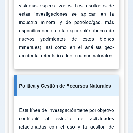
sistemas especializados. Los resultados de
estas investigaciones se aplican en la
industria mineral y de petróleo/gas, más
específicamente en la exploración (busca de
nuevos yacimientos de estos bienes
minerales), así como en el análisis geo-
ambiental orientado a los recursos naturales.
Política y Gestión de Recursos Naturales
Esta línea de investigación tiene por objetivo
contribuir al estudio de actividades
relacionadas con el uso y la gestión de