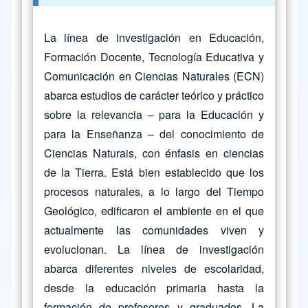
La línea de investigación en Educación,
Formación Docente, Tecnología Educativa y
Comunicación en Ciencias Naturales (ECN)
abarca estudios de carácter teórico y práctico
sobre la relevancia – para la Educación y
para la Enseñanza – del conocimiento de
Ciencias Naturais, con énfasis en ciencias
de la Tierra. Está bien establecido que los
procesos naturales, a lo largo del Tiempo
Geológico, edificaron el ambiente en el que
actualmente las comunidades viven y
evolucionan. La línea de investigación
abarca diferentes niveles de escolaridad,
desde la educación primaria hasta la
formación de profesores y graduados. La