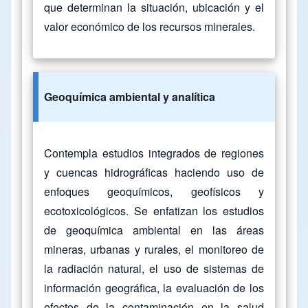
que determinan la situación, ubicación y el
valor económico de los recursos minerales.
Geoquímica ambiental y analítica
Contempla estudios integrados de regiones
y cuencas hidrográficas haciendo uso de
enfoques geoquímicos, geofísicos y
ecotoxicológicos. Se enfatizan los estudios
de geoquímica ambiental en las áreas
mineras, urbanas y rurales, el monitoreo de
la radiación natural, el uso de sistemas de
información geográfica, la evaluación de los
efectos de la contaminación en la salud