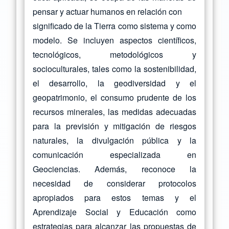
pensar y actuar humanos en relación con
significado de la Tierra como sistema y como
modelo. Se incluyen aspectos científicos,
tecnológicos, metodológicos y
socioculturales, tales como la sostenibilidad,
el desarrollo, la geodiversidad y el
geopatrimonio, el consumo prudente de los
recursos minerales, las medidas adecuadas
para la previsión y mitigación de riesgos
naturales, la divulgación pública y la
comunicación especializada en
Geociencias. Además, reconoce la
necesidad de considerar protocolos
apropiados para estos temas y el
Aprendizaje Social y Educación como
estrategias para alcanzar las propuestas de