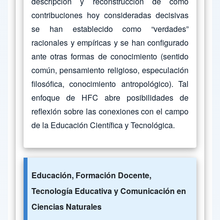
descripción y reconstrucción de cómo
contribuciones hoy consideradas decisivas
se han establecido como “verdades”
racionales y empíricas y se han configurado
ante otras formas de conocimiento (sentido
común, pensamiento religioso, especulación
filosófica, conocimiento antropológico). Tal
enfoque de HFC abre posibilidades de
reflexión sobre las conexiones con el campo
de la Educación Científica y Tecnológica.
Educación, Formación Docente,
Tecnología Educativa y Comunicación en
Ciencias Naturales