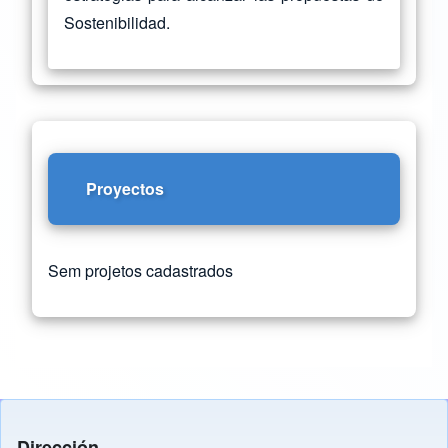
Sostenibilidad.
Proyectos
Sem projetos cadastrados
Dirección