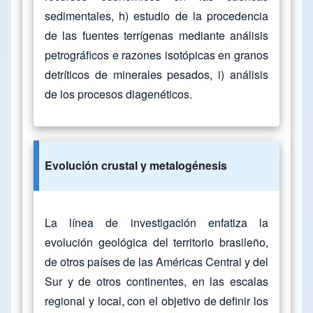
sedimentales, h) estudio de la procedencia
de las fuentes terrígenas mediante análisis
petrográficos e razones isotópicas en granos
detríticos de minerales pesados, i) análisis
de los procesos diagenéticos.
Evolución crustal y metalogénesis
La línea de investigación enfatiza la
evolución geológica del territorio brasileño,
de otros países de las Américas Central y del
Sur y de otros continentes, en las escalas
regional y local, con el objetivo de definir los