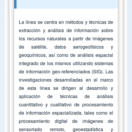
La línea se centra en métodos y técnicas de
extracción y análisis de información sobre
los recursos naturales a partir de imágenes
de satélite, datos aerogeofísicos y
geoquímicos, así como de análisis espacial
integrado de los mismos utilizando sistemas
de información geo-referenciados (SIG). Las
investigaciones desarrolladas en el marco
de esta línea se dirigen al desarrollo y
aplicación de técnicas de análisis
cuantitativo y cualitativo de procesamiento
de información espacializada, tales como el
procesamiento digital de imágenes de
sensoriado remoto, geoestadística y