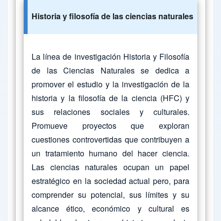
Historia y filosofía de las ciencias naturales
La línea de investigación Historia y Filosofía
de las Ciencias Naturales se dedica a
promover el estudio y la investigación de la
historia y la filosofía de la ciencia (HFC) y
sus relaciones sociales y culturales.
Promueve proyectos que exploran
cuestiones controvertidas que contribuyen a
un tratamiento humano del hacer ciencia.
Las ciencias naturales ocupan un papel
estratégico en la sociedad actual pero, para
comprender su potencial, sus límites y su
alcance ético, económico y cultural es