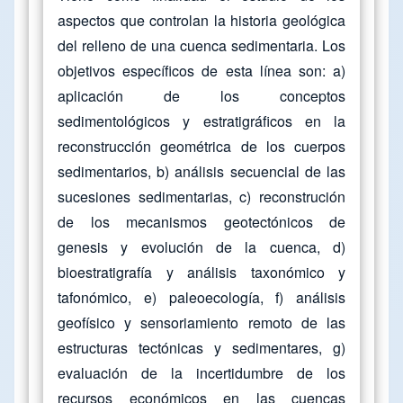
aspectos que controlan la historia geológica
del relleno de una cuenca sedimentaria. Los
objetivos específicos de esta línea son: a)
aplicación de los conceptos
sedimentológicos y estratigráficos en la
reconstrucción geométrica de los cuerpos
sedimentarios, b) análisis secuencial de las
sucesiones sedimentarias, c) reconstrución
de los mecanismos geotectónicos de
genesis y evolución de la cuenca, d)
bioestratigrafía y análisis taxonómico y
tafonómico, e) paleoecología, f) análisis
geofísico y sensoriamiento remoto de las
estructuras tectónicas y sedimentares, g)
evaluación de la incertidumbre de los
recursos económicos en las cuencas