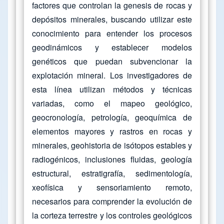
factores que controlan la genesis de rocas y
depósitos minerales, buscando utilizar este
conocimiento para entender los procesos
geodinámicos y establecer modelos
genéticos que puedan subvencionar la
explotación mineral. Los investigadores de
esta línea utilizan métodos y técnicas
variadas, como el mapeo geológico,
geocronología, petrología, geoquímica de
elementos mayores y rastros en rocas y
minerales, geohistoria de isótopos estables y
radiogénicos, inclusiones fluidas, geología
estructural, estratigrafía, sedimentología,
xeofísica y sensoriamiento remoto,
necesarios para comprender la evolución de
la corteza terrestre y los controles geológicos