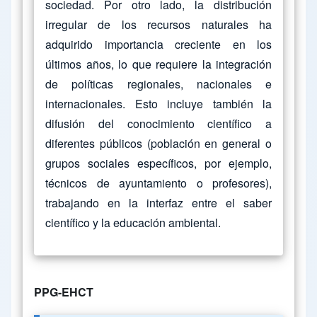
sociedad. Por otro lado, la distribución
irregular de los recursos naturales ha
adquirido importancia creciente en los
últimos años, lo que requiere la integración
de políticas regionales, nacionales e
internacionales. Esto incluye también la
difusión del conocimiento científico a
diferentes públicos (población en general o
grupos sociales específicos, por ejemplo,
técnicos de ayuntamiento o profesores),
trabajando en la interfaz entre el saber
científico y la educación ambiental.
PPG-EHCT