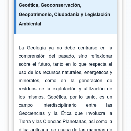
Geoética, Geoconservación,
Geopatrimonio, Ciudadanía y Legislación
Ambiental
La Geología ya no debe centrarse en la
comprensión del pasado, sino reflexionar
sobre el futuro, tanto en lo que respecta al
uso de los recursos naturales, energéticos y
minerales, como en la generación de
residuos de la explotación y utilización de
los mismos. Geoética, por lo tanto, es un
campo interdisciplinario entre las
Geociencias y la Ética que involucra la
Tierra y las Ciencias Planetarias, así como la
ética aplicada; se ocupa de las maneras de