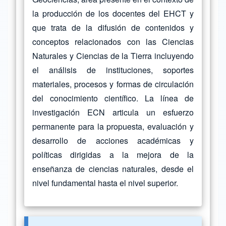
la producción de los docentes del EHCT y
que trata de la difusión de contenidos y
conceptos relacionados con las Ciencias
Naturales y Ciencias de la Tierra incluyendo
el análisis de instituciones, soportes
materiales, procesos y formas de circulación
del conocimiento científico. La línea de
investigación ECN articula un esfuerzo
permanente para la propuesta, evaluación y
desarrollo de acciones académicas y
políticas dirigidas a la mejora de la
enseñanza de ciencias naturales, desde el
nivel fundamental hasta el nivel superior.