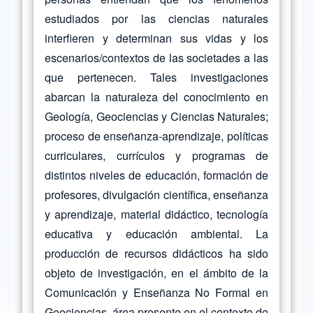
estudiados por las ciencias naturales
interfieren y determinan sus vidas y los
escenarios/contextos de las societades a las
que pertenecen. Tales investigaciones
abarcan la naturaleza del conocimiento en
Geología, Geociencias y Ciencias Naturales;
proceso de enseñanza-aprendizaje, políticas
curriculares, currículos y programas de
distintos niveles de educación, formación de
profesores, divulgación científica, enseñanza
y aprendizaje, material didáctico, tecnología
educativa y educación ambiental. La
producción de recursos didácticos ha sido
objeto de investigación, en el ámbito de la
Comunicación y Enseñanza No Formal en
Geociencias, área presente en el contexto de