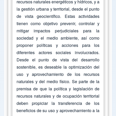
recursos naturales energéticos y hídricos, y a
la gestión urbana y territorial, desde el punto
de vista geocientífico. Estas actividades
tienen como objetivo prevenir, controlar y
mitigar impactos perjudiciales para la
sociedad y el medio ambiente, así como
proponer políticas y acciones para los
diferentes actores sociales involucrados.
Desde el punto de vista del desarrollo
sostenible, es deseable la optimización del
uso y aprovechamiento de los recursos
naturales y del medio físico. Se parte de la
premisa de que la política y legislación de
recursos naturales y de ocupación territorial
deben propiciar la transferencia de los
beneficios de su uso y aprovechamiento a la