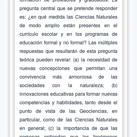
pregunta central que se pretende responder
es: ¿en qué medida las Ciencias Naturales
de modo amplio están presentes en el
currículo escolar y en los programas de
educación formal y no formal? Las múltiples
respuestas que resultarán de esta pregunta
teórica pueden revelar: (a) la necesidad de
nuevas concepciones que permitan una
convivencia más armoniosa de las
sociedades con la naturaleza; (b)
innovaciones educativas para formar nuevas
competencias y habilidades, tanto desde el
punto de vista de las Geociencias, en
particular, como de las Ciencias Naturales
en general; (c) la importancia de que las
personas entiendan que los fenómenos