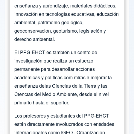
enseñanza y aprendizaje, materiales didácticos,
innovación en tecnologías educativas, educación
ambiental, patrimonio geológico,
geoconservación, geoturismo, legislación y
derecho ambiental.
El PPG-EHCT es también un centro de
investigación que realiza un esfuerzo
permanente para desarrollar acciones
académicas y políticas com miras a mejorar la
enseñanza delas Ciencias de la Tierra y las
Ciencias del Medio Ambiente, desde el nivel
primario hasta el superior.
Los profesores y estudiantes del PPG-EHCT
están directamente involucrados con entidades
internacionales como IGEO - Organización