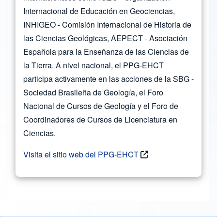
Internacional de Educación en Geociencias,
INHIGEO - Comisión Internacional de Historia de
las Ciencias Geológicas, AEPECT - Asociación
Española para la Enseñanza de las Ciencias de
la Tierra. A nivel nacional, el PPG-EHCT
participa activamente en las acciones de la SBG -
Sociedad Brasileña de Geología, el Foro
Nacional de Cursos de Geología y el Foro de
Coordinadores de Cursos de Licenciatura en
Ciencias.
Visita el sitio web del PPG-EHCT