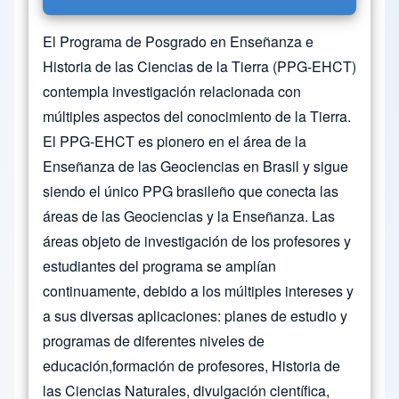
El Programa de Posgrado en Enseñanza e
Historia de las Ciencias de la Tierra (PPG-EHCT)
contempla investigación relacionada con
múltiples aspectos del conocimiento de la Tierra.
El PPG-EHCT es pionero en el área de la
Enseñanza de las Geociencias en Brasil y sigue
siendo el único PPG brasileño que conecta las
áreas de las Geociencias y la Enseñanza. Las
áreas objeto de investigación de los profesores y
estudiantes del programa se amplían
continuamente, debido a los múltiples intereses y
a sus diversas aplicaciones: planes de estudio y
programas de diferentes niveles de
educación,formación de profesores, Historia de
las Ciencias Naturales, divulgación científica,