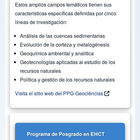
Estos amplios campos temáticos tienen sus
características específicas definidas por cinco
líneas de investigación:
Análisis de las cuencas sedimentarias
Evolución de la corteza y metalogénesis
Geoquímica ambiental y analítica
Geotecnologías aplicadas al estudio de los
recursos naturales
Política y gestión de los recursos naturales
Visita el sitio web del PPG-Geociências
Programa de Posgrado en EHCT