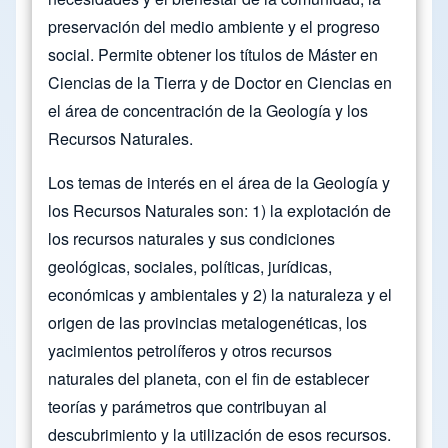
preservación del medio ambiente y el progreso
social. Permite obtener los títulos de Máster en
Ciencias de la Tierra y de Doctor en Ciencias en
el área de concentración de la Geología y los
Recursos Naturales.
Los temas de interés en el área de la Geología y
los Recursos Naturales son: 1) la explotación de
los recursos naturales y sus condiciones
geológicas, sociales, políticas, jurídicas,
económicas y ambientales y 2) la naturaleza y el
origen de las provincias metalogenéticas, los
yacimientos petrolíferos y otros recursos
naturales del planeta, con el fin de establecer
teorías y parámetros que contribuyan al
descubrimiento y la utilización de esos recursos.