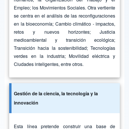
Empleo; los Movimientos Sociales. Otra vertiente
se centra en el análisis de las reconfiguraciones
en la bioeconomía; Cambio climático - impactos,
retos y nuevos horizontes; Justicia
medioambiental y transición ecológica;
Transición hacia la sostenibilidad; Tecnologías
verdes en la industria; Movilidad eléctrica y
Ciudades inteligentes, entre otros.
Gestión de la ciencia, la tecnología y la
innovación
Esta línea pretende construir una base de