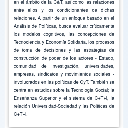
en el ámbito de la C&T, así como las relaciones
entre ellos y los condicionantes de dichas
relaciones. A partir de un enfoque basado en el
Análisis de Políticas, busca evaluar críticamente
los modelos cognitivos, las concepciones de
Tecnociencia y Economía Solidaria, los procesos
de toma de decisiones y las estrategias de
construcción de poder de los actores - Estado,
comunidad de investigación, universidades,
empresas, sindicatos y movimientos sociales -
involucrados en las políticas de CyT. También se
centra en estudios sobre la Tecnología Social; la
Enseñanza Superior y el sistema de C+T+I, la
relación Universidad-Sociedad y las Políticas de
C+T+I.