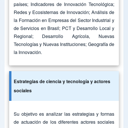
países; Indicadores de Innovación Tecnológica;
Redes y Ecosistemas de Innovación; Análisis de
la Formación en Empresas del Sector Industrial y
de Servicios en Brasil; PCT y Desarrollo Local y
Regional; Desarrollo Agrícola, Nuevas
Tecnologías y Nuevas Instituciones; Geografía de
la Innovación.
Estrategias de ciencia y tecnología y actores
sociales
Su objetivo es analizar las estrategias y formas
de actuación de los diferentes actores sociales