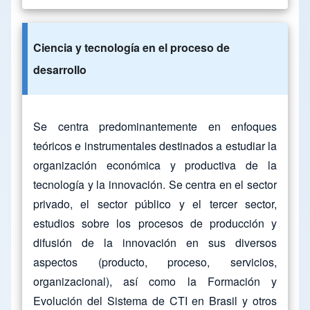
Ciencia y tecnología en el proceso de
desarrollo
Se centra predominantemente en enfoques
teóricos e instrumentales destinados a estudiar la
organización económica y productiva de la
tecnología y la innovación. Se centra en el sector
privado, el sector público y el tercer sector,
estudios sobre los procesos de producción y
difusión de la innovación en sus diversos
aspectos (producto, proceso, servicios,
organizacional), así como la Formación y
Evolución del Sistema de CTI en Brasil y otros