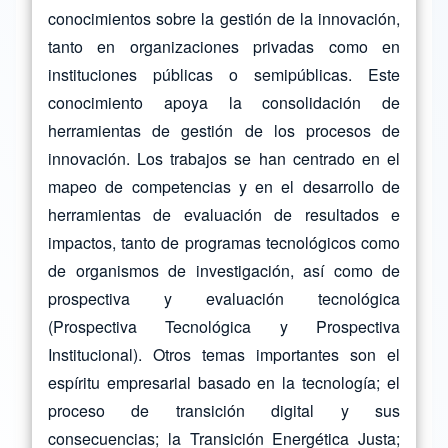
conocimientos sobre la gestión de la innovación,
tanto en organizaciones privadas como en
instituciones públicas o semipúblicas. Este
conocimiento apoya la consolidación de
herramientas de gestión de los procesos de
innovación. Los trabajos se han centrado en el
mapeo de competencias y en el desarrollo de
herramientas de evaluación de resultados e
impactos, tanto de programas tecnológicos como
de organismos de investigación, así como de
prospectiva y evaluación tecnológica
(Prospectiva Tecnológica y Prospectiva
Institucional). Otros temas importantes son el
espíritu empresarial basado en la tecnología; el
proceso de transición digital y sus
consecuencias; la Transición Energética Justa;