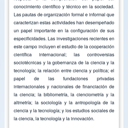
conocimiento científico y técnico en la sociedad.
Las pautas de organización formal e informal que
caracterizan estas actividades han desempeñado
un papel importante en la configuración de sus
especificidades. Las investigaciones recientes en
este campo incluyen el estudio de la cooperación
científica internacional; las controversias
sociotécnicas y la gobernanza de la ciencia y la
tecnología; la relación entre ciencia y política; el
papel de las fundaciones privadas
internacionales y nacionales de financiación de
la ciencia; la bibliometría, la cienciometría y la
altmetría; la sociología y la antropología de la
ciencia y la tecnología; y los estudios sociales de
la ciencia, la tecnología y la innovación.