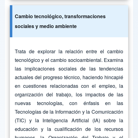
Cambio tecnológico, transformaciones
sociales y medio ambiente
Trata de explorar la relación entre el cambio
tecnológico y el cambio socioambiental. Examina
las implicaciones sociales de las tendencias
actuales del progreso técnico, haciendo hincapié
en cuestiones relacionadas con el empleo, la
organización del trabajo, los impactos de las
nuevas tecnologías, con énfasis en las
Tecnologías de la Información y la Comunicación
(TIC) y la Inteligencia Artificial (IA) sobre la
educación y la cualificación de los recursos
humanos, la Organización del Trabajo y el