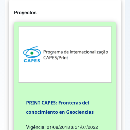
Proyectos
PRINT CAPES: Fronteras del
conocimiento en Geociencias
Vigência: 01/08/2018 a 31/07/2022