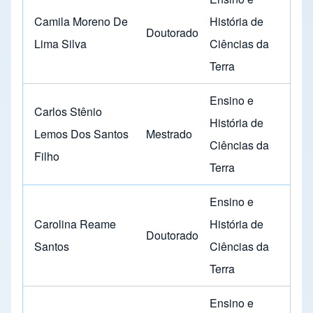
Camila Moreno De
História de
Doutorado
Lima Silva
Ciências da
Terra
Ensino e
Carlos Stênio
História de
Lemos Dos Santos
Mestrado
Ciências da
Filho
Terra
Ensino e
Carolina Reame
História de
Doutorado
Santos
Ciências da
Terra
Ensino e