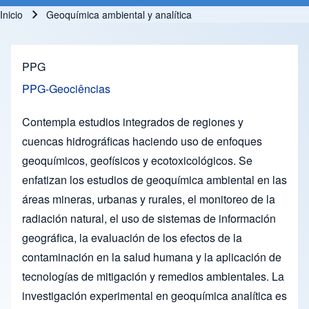
Inicio
Geoquímica ambiental y analítica
Ruta de navegación
PPG
PPG-Geociências
Contempla estudios integrados de regiones y
cuencas hidrográficas haciendo uso de enfoques
geoquímicos, geofísicos y ecotoxicológicos. Se
enfatizan los estudios de geoquímica ambiental en las
áreas mineras, urbanas y rurales, el monitoreo de la
radiación natural, el uso de sistemas de información
geográfica, la evaluación de los efectos de la
contaminación en la salud humana y la aplicación de
tecnologías de mitigación y remedios ambientales. La
investigación experimental en geoquímica analítica es