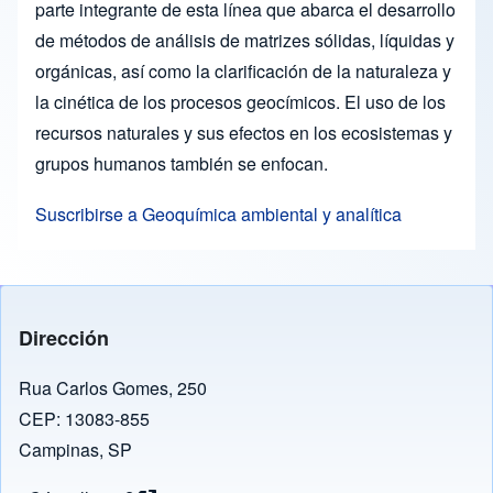
parte integrante de esta línea que abarca el desarrollo
de métodos de análisis de matrizes sólidas, líquidas y
orgánicas, así como la clarificación de la naturaleza y
la cinética de los procesos geocímicos. El uso de los
recursos naturales y sus efectos en los ecosistemas y
grupos humanos también se enfocan.
Suscribirse a Geoquímica ambiental y analítica
Dirección
Rua Carlos Gomes, 250
CEP: 13083-855
Campinas, SP