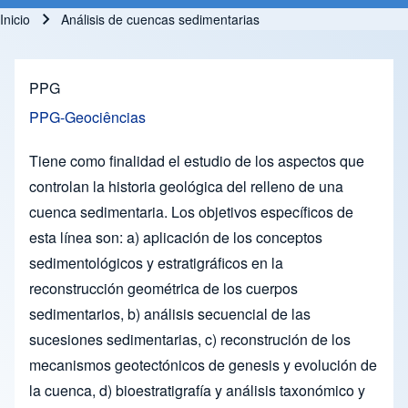
Inicio
Análisis de cuencas sedimentarias
Ruta de navegación
PPG
PPG-Geociências
Tiene como finalidad el estudio de los aspectos que
controlan la historia geológica del relleno de una
cuenca sedimentaria. Los objetivos específicos de
esta línea son: a) aplicación de los conceptos
sedimentológicos y estratigráficos en la
reconstrucción geométrica de los cuerpos
sedimentarios, b) análisis secuencial de las
sucesiones sedimentarias, c) reconstrución de los
mecanismos geotectónicos de genesis y evolución de
la cuenca, d) bioestratigrafía y análisis taxonómico y