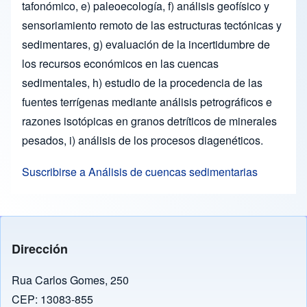
tafonómico, e) paleoecología, f) análisis geofísico y
sensoriamiento remoto de las estructuras tectónicas y
sedimentares, g) evaluación de la incertidumbre de
los recursos económicos en las cuencas
sedimentales, h) estudio de la procedencia de las
fuentes terrígenas mediante análisis petrográficos e
razones isotópicas en granos detríticos de minerales
pesados, i) análisis de los procesos diagenéticos.
Suscribirse a Análisis de cuencas sedimentarias
Dirección
Rua Carlos Gomes, 250
CEP: 13083-855