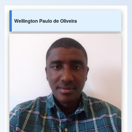
Wellington Paulo de Oliveira