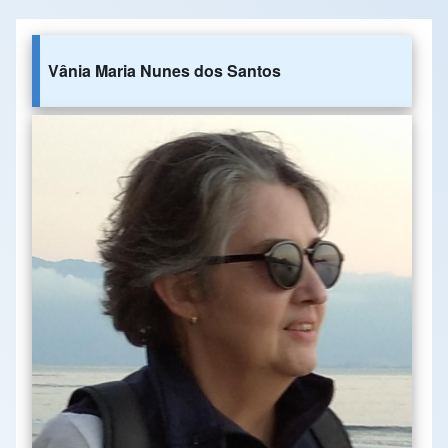
Vânia Maria Nunes dos Santos