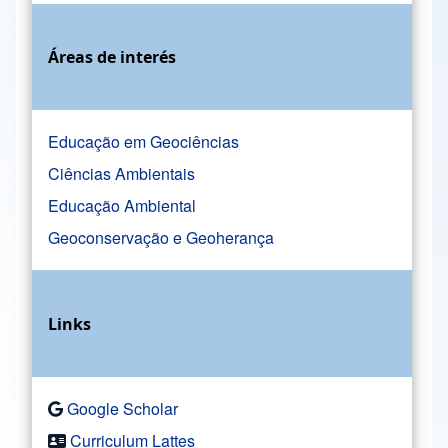
Áreas de interés
Educação em Geociências
Ciências Ambientais
Educação Ambiental
Geoconservação e Geoherança
Links
Google Scholar
Curriculum Lattes