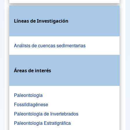
Líneas de Investigación
Análisis de cuencas sedimentarias
Áreas de interés
Paleontologia
Fossildiagênese
Paleontologia de Invertebrados
Paleontologia Estratigráfica