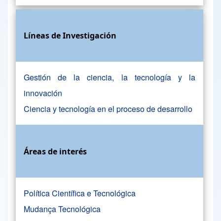
Líneas de Investigación
Gestión de la ciencia, la tecnología y la
innovación
Ciencia y tecnología en el proceso de desarrollo
Áreas de interés
Política Científica e Tecnológica
Mudança Tecnológica