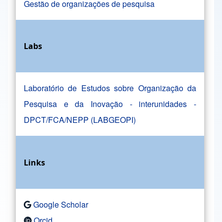
Gestão de organizações de pesquisa
Labs
Laboratório de Estudos sobre Organização da
Pesquisa e da Inovação - interunidades -
DPCT/FCA/NEPP (LABGEOPI)
Links
Google Scholar
Orcid