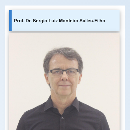
Prof. Dr. Sergio Luiz Monteiro Salles-Filho