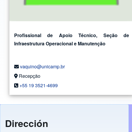
Profissional de Apoio Técnico, Seção de
Infraestrutura Operacional e Manutenção
vaquino@unicamp.br
Recepção
+55 19 3521-4699
Dirección