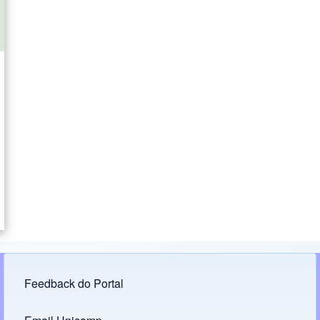
Feedback do Portal
Footer menu