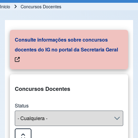
Inicio
Concursos Docentes
Ruta de navegación
Consulte informações sobre concursos
docentes do IG no portal da Secretaria Geral
Concursos Docentes
Status
Expand or Collapse all sections