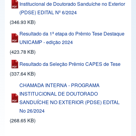
Institucional de Doutorado Sanduíche no Exterior
(PDSE) EDITAL Nº 6/2024
(346.93 KB)
Resultado da 1ª etapa do Prêmio Tese Destaque
UNICAMP - edição 2024
(423.78 KB)
Resultado da Seleção Prêmio CAPES de Tese
(337.64 KB)
CHAMADA INTERNA - PROGRAMA
INSTITUCIONAL DE DOUTORADO
SANDUÍCHE NO EXTERIOR (PDSE) EDITAL
No 26/2024
(268.65 KB)