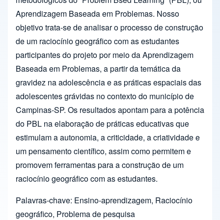
Aprendizagem Baseada em Problemas. Nosso
objetivo trata-se de analisar o processo de construção
de um raciocínio geográfico com as estudantes
participantes do projeto por meio da Aprendizagem
Baseada em Problemas, a partir da temática da
gravidez na adolescência e as práticas espaciais das
adolescentes grávidas no contexto do município de
Campinas-SP. Os resultados apontam para a potência
do PBL na elaboração de práticas educativas que
estimulam a autonomia, a criticidade, a criatividade e
um pensamento científico, assim como permitem e
promovem ferramentas para a construção de um
raciocínio geográfico com as estudantes.
Palavras-chave: Ensino-aprendizagem, Raciocínio
geográfico, Problema de pesquisa