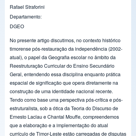
Rafael Straforini
Departamento
DGEO
No presente artigo discutimos, no contexto histórico
timorense pós-restauração da independência (2002-
atual), o papel da Geografia escolar no âmbito da
Reestruturação Curricular do Ensino Secundário
Geral, entendendo essa disciplina enquanto prática
espacial de significação que opera diretamente na
construção de uma identidade nacional recente.
Tendo como base uma perspectiva pós-crítica e pós-
estruturalista, sob a ótica da Teoria do Discurso de
Ernesto Laclau e Chantal Mouffe, compreendemos
que a elaboração e a implementação do atual
currículo de Timor-Leste estão carregadas de disputas