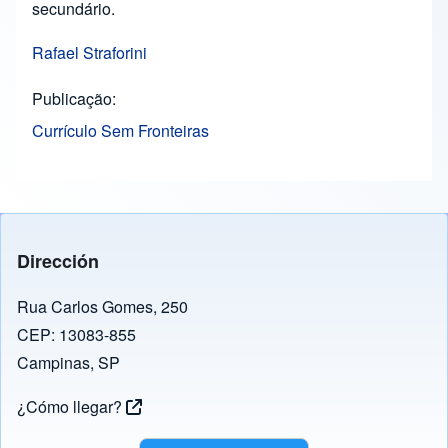
secundário.
Rafael Straforini
Publicação
Currículo Sem Fronteiras
Dirección
Rua Carlos Gomes, 250
CEP: 13083-855
Campinas, SP
¿Cómo llegar?