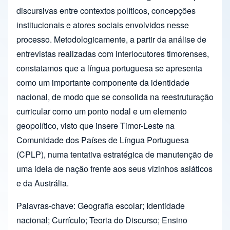
discursivas entre contextos políticos, concepções
institucionais e atores sociais envolvidos nesse
processo. Metodologicamente, a partir da análise de
entrevistas realizadas com interlocutores timorenses,
constatamos que a língua portuguesa se apresenta
como um importante componente da identidade
nacional, de modo que se consolida na reestruturação
curricular como um ponto nodal e um elemento
geopolítico, visto que insere Timor-Leste na
Comunidade dos Países de Língua Portuguesa
(CPLP), numa tentativa estratégica de manutenção de
uma ideia de nação frente aos seus vizinhos asiáticos
e da Austrália.
Palavras-chave: Geografia escolar; Identidade
nacional; Currículo; Teoria do Discurso; Ensino