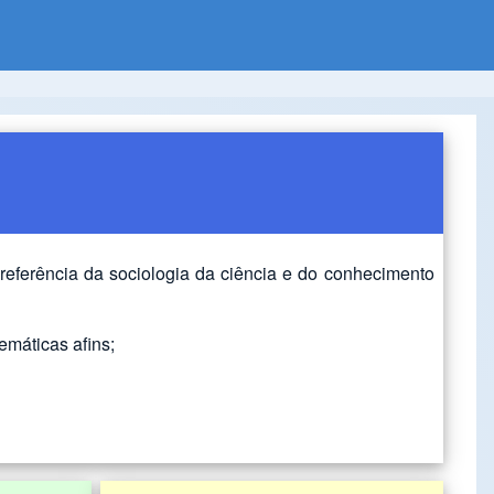
a referência da sociologia da ciência e do conhecimento
máticas afins;