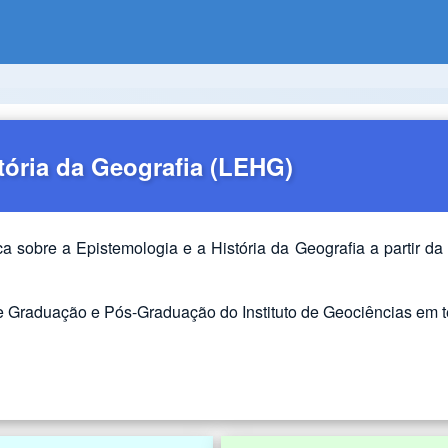
tória da Geografia
(LEHG)
ca sobre a Epistemologia e a História da Geografia a partir d
 Graduação e Pós-Graduação do Instituto de Geociências em te