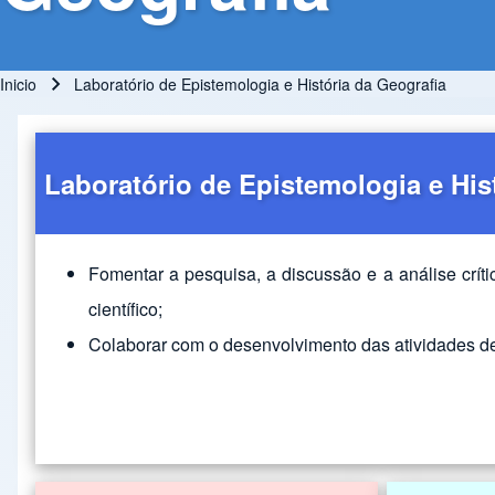
Inicio
Laboratório de Epistemologia e História da Geografia
Ruta de navegación
Laboratório de Epistemologia e His
Fomentar a pesquisa, a discussão e a análise críti
científico;
Colaborar com o desenvolvimento das atividades de