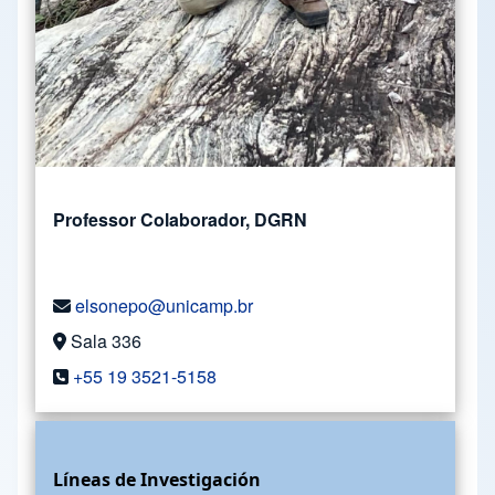
Professor Colaborador, DGRN
elsonepo@unicamp.br
Sala 336
+55 19 3521-5158
Líneas de Investigación