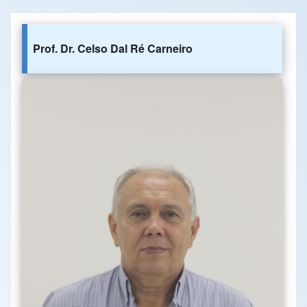
Prof. Dr. Celso Dal Ré Carneiro