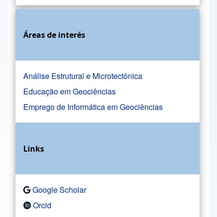
Áreas de interés
Análise Estrutural e Microtectônica
Educação em Geociências
Emprego de Informática em Geociências
Links
Google Scholar
Orcid