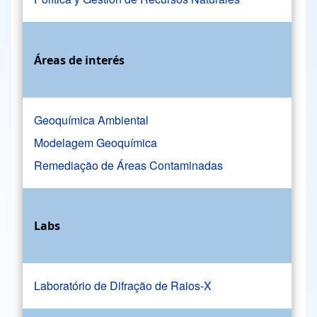
Áreas de interés
Geoquímica Ambiental
Modelagem Geoquímica
Remediação de Áreas Contaminadas
Labs
Laboratório de Difração de Raios-X