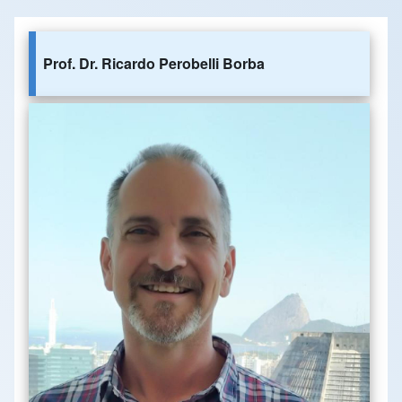
Prof. Dr. Ricardo Perobelli Borba