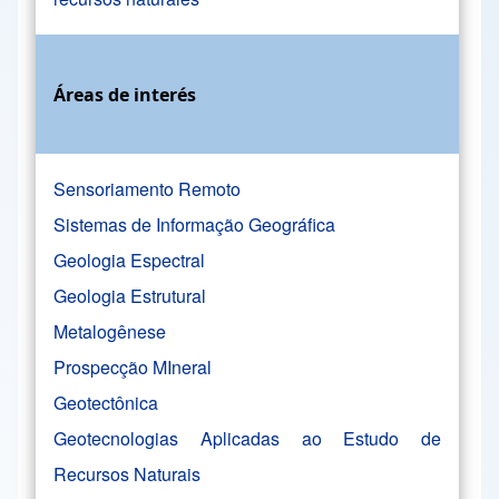
Áreas de interés
Sensoriamento Remoto
Sistemas de Informação Geográfica
Geologia Espectral
Geologia Estrutural
Metalogênese
Prospecção MIneral
Geotectônica
Geotecnologias Aplicadas ao Estudo de
Recursos Naturais