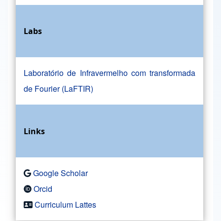
Labs
Laboratório de Infravermelho com transformada
de Fourier (LaFTIR)
Links
Google Scholar
Orcid
Curriculum Lattes