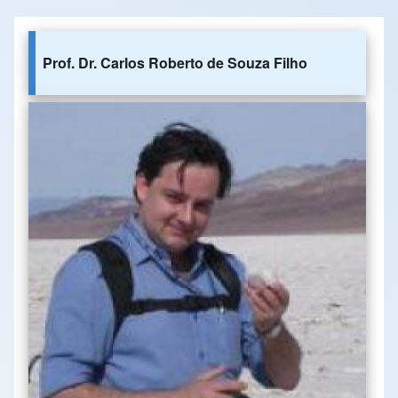
Prof. Dr. Carlos Roberto de Souza Filho