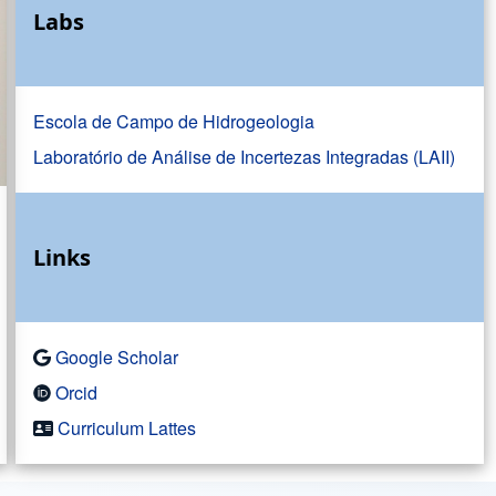
Labs
Escola de Campo de Hidrogeologia
Laboratório de Análise de Incertezas Integradas (LAII)
Links
Google Scholar
Orcid
Curriculum Lattes