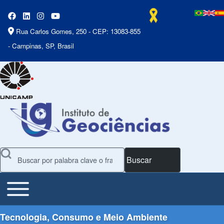
Rua Carlos Gomes, 250 - CEP: 13083-855
- Campinas, SP, Brasil
Buscar
Toggle main menu
Main Menu
Tecnologia, Consumo e Meio Ambiente