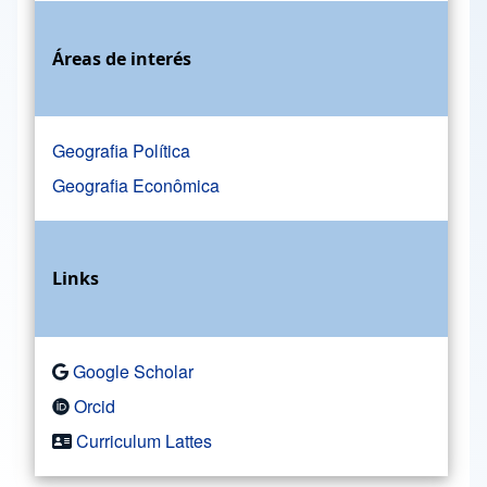
Áreas de interés
Geografia Política
Geografia Econômica
Links
Google Scholar
Orcid
Curriculum Lattes