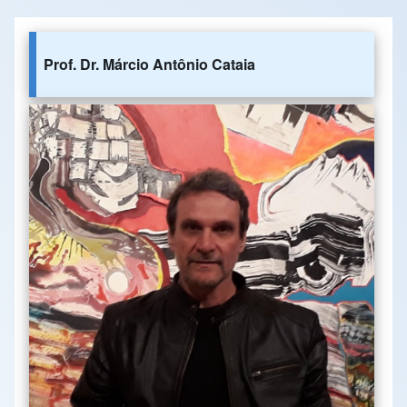
Prof. Dr. Márcio Antônio Cataia