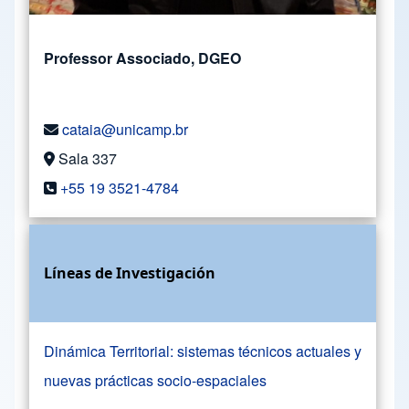
Professor Associado, DGEO
cataia@unicamp.br
Sala 337
+55 19 3521-4784
Líneas de Investigación
Dinámica Territorial: sistemas técnicos actuales y
nuevas prácticas socio-espaciales